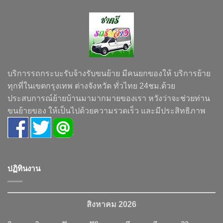
บริการรถกระบะรับจ้างรับขนย้าย มีคนยกของให้ บริการย้าย
ทุกที่ในเขตกรุงเทพ ต่างจังหวัด ทั่วไทย 24ชม.ด้วย
ประสบการณ์ย้ายบ้านมามากมายของเรา หวังว่าจะช่วยท่าน
ขนย้ายของ ให้เป็นไปด้วยความรวดเร็ว และมีประสิทธิภาพ
ปฏิทินงาน
สิงหาคม 2026