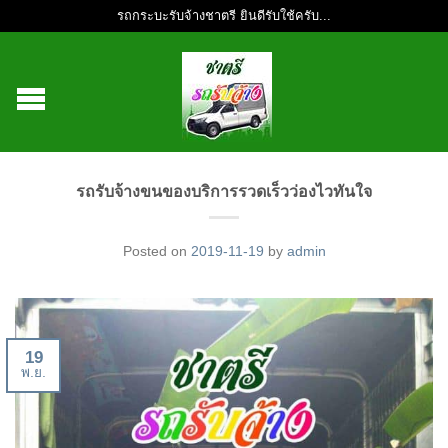
รถกระบะรับจ้างชาตรี ยินดีรับใช้ครับ...
รถรับจ้างขนของบริการรวดเร็วว่องไวทันใจ
Posted on
2019-11-19
by
admin
19
พ.ย.