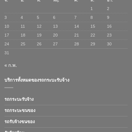
จ.
อ.
พ.
พฤ.
ศ.
ส.
อา.
1
2
3
4
5
6
7
8
9
10
11
12
13
14
15
16
17
18
19
20
21
22
23
24
25
26
27
28
29
30
31
« ก.พ.
บริการทั้งหมดของรถกระบะรับจ้าง
รถกระบะรับจ้าง
รถกระบะขนของ
รถรับจ้างขนของ