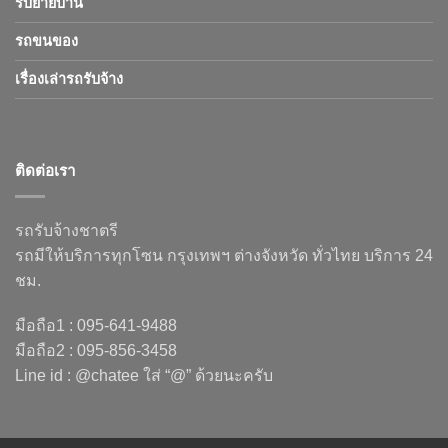
รับย้ายบ้าน
รถขนของ
เรื่องเล่ารถรับจ้าง
ติดต่อเรา
รถรับจ้างชาตรี
รถมีให้บริการทุกโซน กรุงเทพฯ ต่างจังหวัด ทั่วไทย บริการ 24
ชม.
มือถือ1 : 095-641-9488
มือถือ2 : 095-856-3458
Line id : @chatee ใส่ “@” ด้วยนะครับ