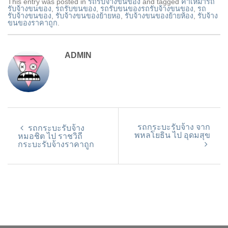
This entry was posted in
รถรับจ้างขนของ
and tagged
ค่าเหมารถ
รับจ้างขนของ
,
รถรับขนของ
,
รถรับขนของรถรับจ้างขนของ
,
รถ
รับจ้างขนของ
,
รับจ้างขนของย้ายหอ
,
รับจ้างขนของย้ายห้อง
,
รับจ้าง
ขนของราคาถูก
.
ADMIN
รถกระบะรับจ้าง จาก
รถกระบะรับจ้าง
พหลโยธิน ไป อุดมสุข
หมอชิต ไป ราชวิถี
กระบะรับจ้างราคาถูก