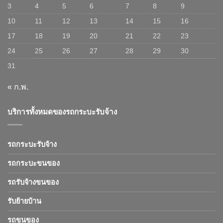
3
4
5
6
7
8
9
10
11
12
13
14
15
16
17
18
19
20
21
22
23
24
25
26
27
28
29
30
31
« ก.พ.
บริการทั้งหมดของรถกระบะรับจ้าง
รถกระบะรับจ้าง
รถกระบะขนของ
รถรับจ้างขนของ
รับย้ายบ้าน
รถขนของ