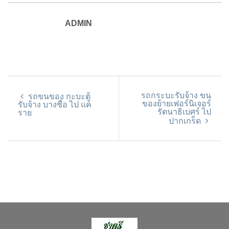
ADMIN
รถกระบะรับจ้าง ขน
รถขนของ กะบะตู้
ของย้ายเฟอร์นิเจอร์
รับจ้าง บางซื่อ ไป แค
รัตนาธิเบศร์ ไป
ราย
ปากเกร็ด