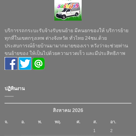
บริการรถกระบะรับจ้างรับขนย้าย มีคนยกของให้ บริการย้าย
ทุกที่ในเขตกรุงเทพ ต่างจังหวัด ทั่วไทย 24ชม.ด้วย
ประสบการณ์ย้ายบ้านมามากมายของเรา หวังว่าจะช่วยท่าน
ขนย้ายของ ให้เป็นไปด้วยความรวดเร็ว และมีประสิทธิภาพ
ปฏิทินงาน
สิงหาคม 2026
จ.
อ.
พ.
พฤ.
ศ.
ส.
อา.
1
2