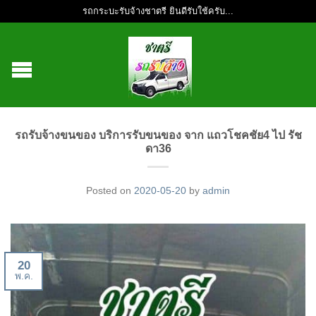
รถกระบะรับจ้างชาตรี ยินดีรับใช้ครับ...
รถรับจ้างขนของ บริการรับขนของ จาก แถวโชคชัย4 ไป รัช
ดา36
Posted on
2020-05-20
by
admin
20
พ.ค.