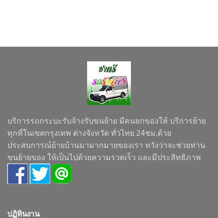
บริการรถกระบะรับจ้างรับขนย้าย มีคนยกของให้ บริการย้าย
ทุกที่ในเขตกรุงเทพ ต่างจังหวัด ทั่วไทย 24ชม.ด้วย
ประสบการณ์ย้ายบ้านมามากมายของเรา หวังว่าจะช่วยท่าน
ขนย้ายของ ให้เป็นไปด้วยความรวดเร็ว และมีประสิทธิภาพ
ปฏิทินงาน