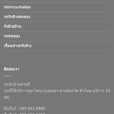
รถกระบะขนของ
รถรับจ้างขนของ
รับย้ายบ้าน
รถขนของ
เรื่องเล่ารถรับจ้าง
ติดต่อเรา
รถรับจ้างชาตรี
รถมีให้บริการทุกโซน กรุงเทพฯ ต่างจังหวัด ทั่วไทย บริการ 24
ชม.
มือถือ1 : 095-641-9488