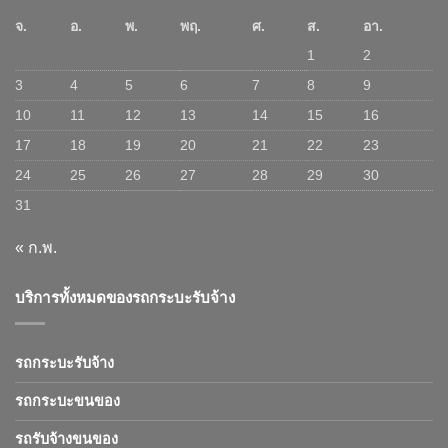
จ.
อ.
พ.
พฤ.
ศ.
ส.
อา.
1
2
3
4
5
6
7
8
9
10
11
12
13
14
15
16
17
18
19
20
21
22
23
24
25
26
27
28
29
30
31
« ก.พ.
บริการทั้งหมดของรถกระบะรับจ้าง
รถกระบะรับจ้าง
รถกระบะขนของ
รถรับจ้างขนของ