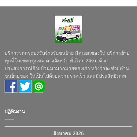
บริการรถกระบะรับจ้างรับขนย้าย มีคนยกของให้ บริการย้าย
ทุกที่ในเขตกรุงเทพ ต่างจังหวัด ทั่วไทย 24ชม.ด้วย
ประสบการณ์ย้ายบ้านมามากมายของเรา หวังว่าจะช่วยท่าน
ขนย้ายของ ให้เป็นไปด้วยความรวดเร็ว และมีประสิทธิภาพ
ปฏิทินงาน
สิงหาคม 2026