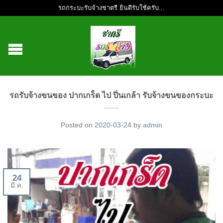
รถกระบะรับจ้างชาตรี ยินดีรับใช้ครับ...
รถรับจ้างขนของ ปากเกร็ด ไป ปิ่นเกล้า รับจ้างขนของกระบะ
Posted on
2020-03-24
by
admin
24
มี.ค.