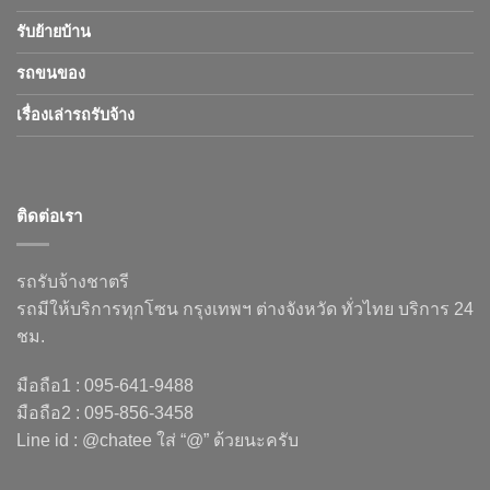
รับย้ายบ้าน
รถขนของ
เรื่องเล่ารถรับจ้าง
ติดต่อเรา
รถรับจ้างชาตรี
รถมีให้บริการทุกโซน กรุงเทพฯ ต่างจังหวัด ทั่วไทย บริการ 24
ชม.
มือถือ1 : 095-641-9488
มือถือ2 : 095-856-3458
Line id : @chatee ใส่ “@” ด้วยนะครับ