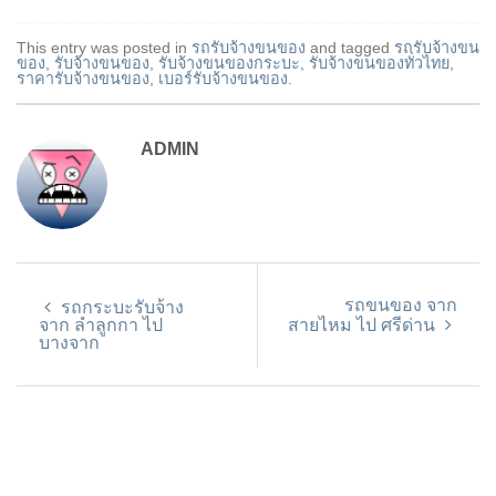
This entry was posted in
รถรับจ้างขนของ
and tagged
รถรับจ้างขน
ของ
,
รับจ้างขนของ
,
รับจ้างขนของกระบะ
,
รับจ้างขนของทั่วไทย
,
ราคารับจ้างขนของ
,
เบอร์รับจ้างขนของ
.
ADMIN
รถขนของ จาก
รถกระบะรับจ้าง
จาก ลำลูกกา ไป
สายไหม ไป ศรีด่าน
บางจาก