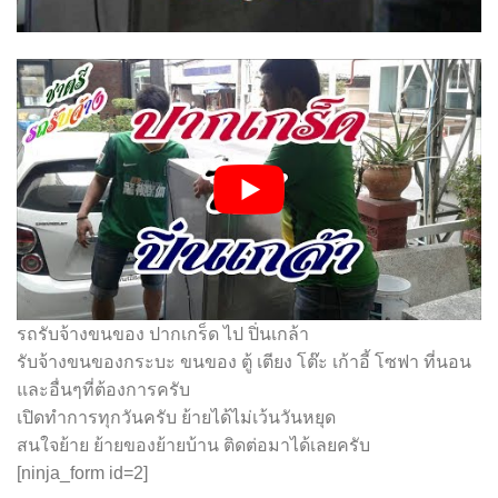
รถรับจ้างขนของ ปากเกร็ด ไป ปิ่นเกล้า
รับจ้างขนของกระบะ ขนของ ตู้ เตียง โต๊ะ เก้าอี้ โซฟา ที่นอน
และอื่นๆที่ต้องการครับ
เปิดทำการทุกวันครับ ย้ายได้ไม่เว้นวันหยุด
สนใจย้าย ย้ายของย้ายบ้าน ติดต่อมาได้เลยครับ
[ninja_form id=2]