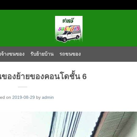
บจ้างขนของ
รับย้ายบ้าน
รถขนของ
นของย้ายของคอนโดชั้น 6
ted on
2019-08-29
by
admin