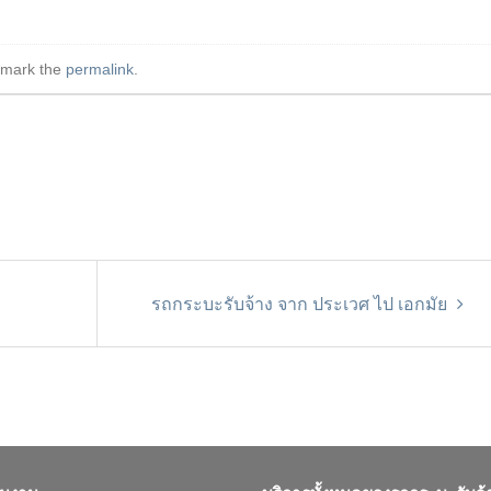
kmark the
permalink
.
รถกระบะรับจ้าง จาก ประเวศ ไป เอกมัย