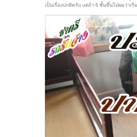
เป็นเรื่องปกติครับ แต่ถ้า 6 ชั้นขึ้นไปผมว่า