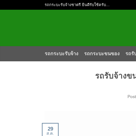
รถกระบะรับจ้างชาตรี ยินดีรับใช้ครับ...
รถกระบะรับจ้าง
รถกระบะขนของ
รถรั
รถรับจ้างข
Pos
29
ส.ค.