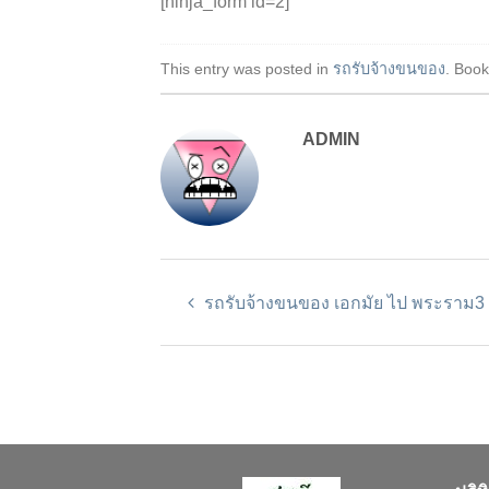
[ninja_form id=2]
This entry was posted in
รถรับจ้างขนของ
. Boo
ADMIN
รถรับจ้างขนของ เอกมัย ไป พระราม3