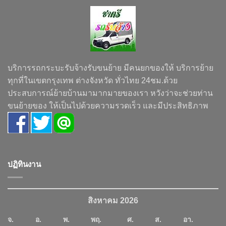
บริการรถกระบะรับจ้างรับขนย้าย มีคนยกของให้ บริการย้าย
ทุกที่ในเขตกรุงเทพ ต่างจังหวัด ทั่วไทย 24ชม.ด้วย
ประสบการณ์ย้ายบ้านมามากมายของเรา หวังว่าจะช่วยท่าน
ขนย้ายของ ให้เป็นไปด้วยความรวดเร็ว และมีประสิทธิภาพ
ปฏิทินงาน
สิงหาคม 2026
จ.
อ.
พ.
พฤ.
ศ.
ส.
อา.