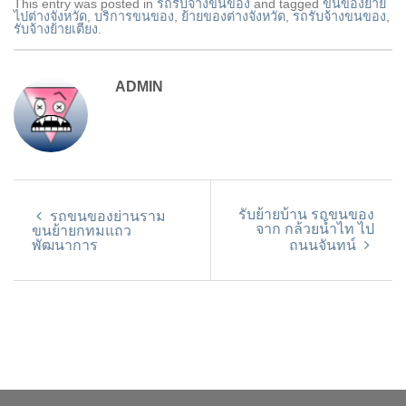
This entry was posted in
รถรับจ้างขนของ
and tagged
ขนของย้าย
ไปต่างจังหวัด
,
บริการขนของ
,
ย้ายของต่างจังหวัด
,
รถรับจ้างขนของ
,
รับจ้างย้ายเตียง
.
ADMIN
รับย้ายบ้าน รถขนของ
รถขนของย่านราม
จาก กล้วยนํ้าไท ไป
ขนย้ายกทมแถว
พัฒนาการ
ถนนจันทน์