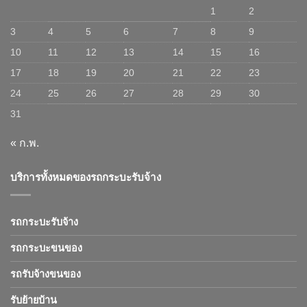
1
2
3
4
5
6
7
8
9
10
11
12
13
14
15
16
17
18
19
20
21
22
23
24
25
26
27
28
29
30
31
« ก.พ.
บริการทั้งหมดของรถกระบะรับจ้าง
รถกระบะรับจ้าง
รถกระบะขนของ
รถรับจ้างขนของ
รับย้ายบ้าน