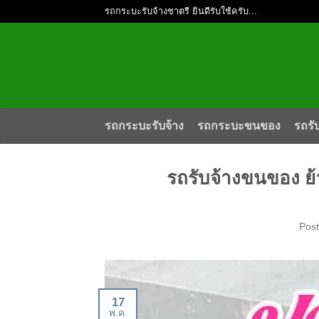
รถกระบะรับจ้างชาตรี ยินดีรับใช้ครับ...
รถกระบะรับจ้าง
รถกระบะขนของ
รถรั
รถรับจ้างขนของ ย้
Pos
17
พ.ค.