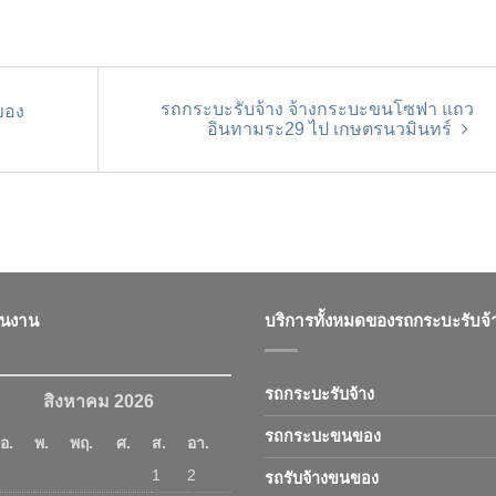
รถกระบะรับจ้าง จ้างกระบะขนโซฟา แถว
ของ
อินทามระ29 ไป เกษตรนวมินทร์
ินงาน
บริการทั้งหมดของรถกระบะรับจ้
รถกระบะรับจ้าง
สิงหาคม 2026
รถกระบะขนของ
อ.
พ.
พฤ.
ศ.
ส.
อา.
1
2
รถรับจ้างขนของ