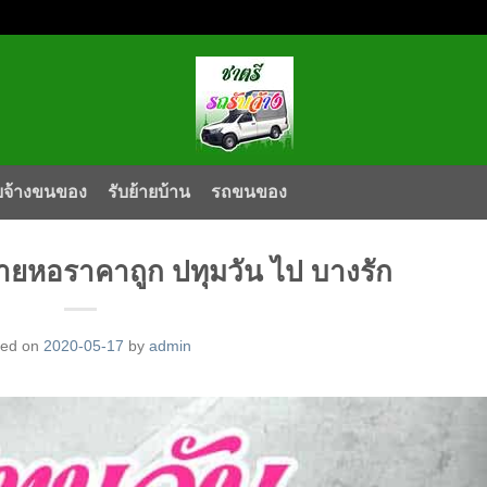
บจ้างขนของ
รับย้ายบ้าน
รถขนของ
ายหอราคาถูก ปทุมวัน ไป บางรัก
ted on
2020-05-17
by
admin