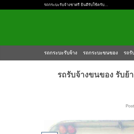
รถกระบะรับจ้างชาตรี ยินดีรับใช้ครับ...
รถกระบะรับจ้าง
รถกระบะขนของ
รถรั
รถรับจ้างขนของ รับย้
Pos