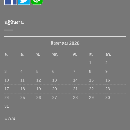
ปฏิทินงาน
สิงหาคม 2026
จ.
อ.
พ.
พฤ.
ศ.
ส.
อา.
1
2
3
4
5
6
7
8
9
10
11
12
13
14
15
16
17
18
19
20
21
22
23
24
25
26
27
28
29
30
31
« ก.พ.