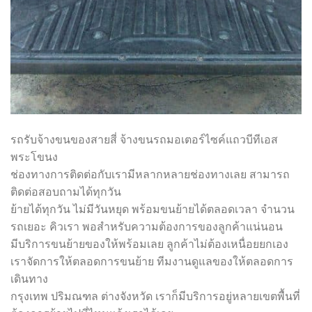
รถรับจ้างขนของสายสี่ จ้างขนรถมอเตอร์ไซค์แถวบีทีเอส
พระโขนง
ช่องทางการติดต่อกับเรามีหลากหลายช่องทางเลย สามารถ
ติดต่อสอบถามได้ทุกวัน
ย้ายได้ทุกวัน ไม่มีวันหยุด พร้อมขนย้ายได้ตลอดเวลา จำนวน
รถเยอะ คิวเรา พอสำหรับความต้องการของลูกค้าแน่นอน
มีบริการขนย้ายของให้พร้อมเลย ลูกค้าไม่ต้องเหนื่อยยกเอง
เราจัดการให้ตลอดการขนย้าย ทีมงานดูแลของให้ตลอดการ
เดินทาง
กรุงเทพ ปริมณฑล ต่างจังหวัด เราก็มีบริการอยู่หลายเขตพื้นที่