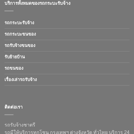
บริการทั้งหมดของรถกระบะรับจ้าง
รถกระบะรับจ้าง
รถกระบะขนของ
รถรับจ้างขนของ
รับย้ายบ้าน
รถขนของ
เรื่องเล่ารถรับจ้าง
ติดต่อเรา
รถรับจ้างชาตรี
รถมีให้บริการทุกโซน กรุงเทพฯ ต่างจังหวัด ทั่วไทย บริการ 24