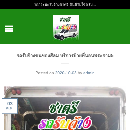
รถกระบะรับจ้างชาตรี ยินดีรับใช้ครับ...
รถรับจ้างขนของสีลม บริการย้ายที่นอนพระราม5
Posted on
2020-10-03
by
admin
03
ต.ค.