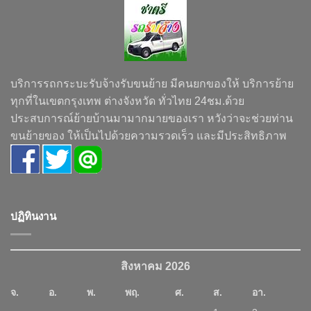
บริการรถกระบะรับจ้างรับขนย้าย มีคนยกของให้ บริการย้าย
ทุกที่ในเขตกรุงเทพ ต่างจังหวัด ทั่วไทย 24ชม.ด้วย
ประสบการณ์ย้ายบ้านมามากมายของเรา หวังว่าจะช่วยท่าน
ขนย้ายของ ให้เป็นไปด้วยความรวดเร็ว และมีประสิทธิภาพ
ปฏิทินงาน
สิงหาคม 2026
จ.
อ.
พ.
พฤ.
ศ.
ส.
อา.