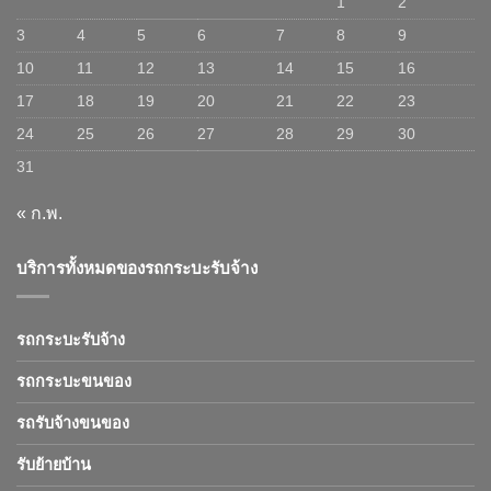
1
2
3
4
5
6
7
8
9
10
11
12
13
14
15
16
17
18
19
20
21
22
23
24
25
26
27
28
29
30
31
« ก.พ.
บริการทั้งหมดของรถกระบะรับจ้าง
รถกระบะรับจ้าง
รถกระบะขนของ
รถรับจ้างขนของ
รับย้ายบ้าน