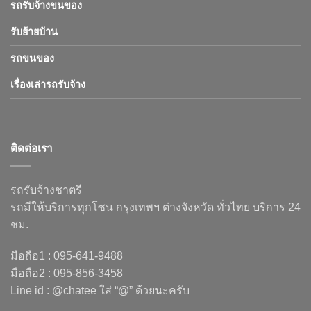
รถรับจ้างขนของ
รับย้ายบ้าน
รถขนของ
เรื่องเล่ารถรับจ้าง
ติดต่อเรา
รถรับจ้างชาตรี
รถมีให้บริการทุกโซน กรุงเทพฯ ต่างจังหวัด ทั่วไทย บริการ 24
ชม.
มือถือ1 : 095-641-9488
มือถือ2 : 095-856-3458
Line id : @chatee ใส่ “@” ด้วยนะครับ