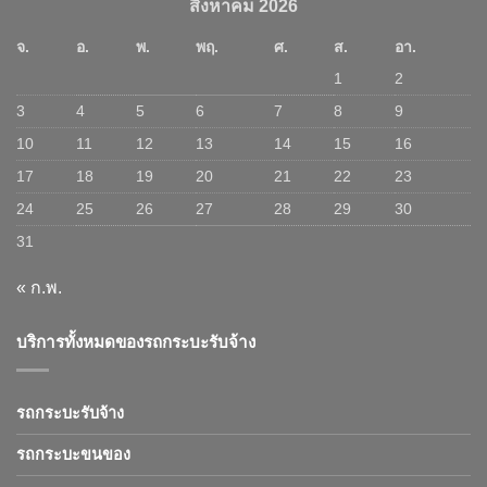
สิงหาคม 2026
จ.
อ.
พ.
พฤ.
ศ.
ส.
อา.
1
2
3
4
5
6
7
8
9
10
11
12
13
14
15
16
17
18
19
20
21
22
23
24
25
26
27
28
29
30
31
« ก.พ.
บริการทั้งหมดของรถกระบะรับจ้าง
รถกระบะรับจ้าง
รถกระบะขนของ