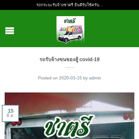
รถกระบะรับจ้างชาตรี ยินดีรับใช้ครับ...
รถรับจ้างขนของสู้ covid-19
Posted on
2020-03-15
by
admin
15
มี.ค.