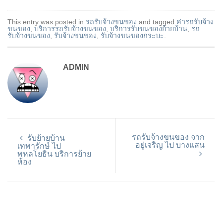
This entry was posted in
รถรับจ้างขนของ
and tagged
ค่ารถรับจ้าง
ขนของ
,
บริการรถรับจ้างขนของ
,
บริการรับขนของย้ายบ้าน
,
รถ
รับจ้างขนของ
,
รับจ้างขนของ
,
รับจ้างขนของกระบะ
.
ADMIN
รถรับจ้างขนของ จาก
รับย้ายบ้าน
อยู่เจริญ ไป บางแสน
เทพารักษ์ ไป
พหลโยธิน บริการย้าย
ห้อง