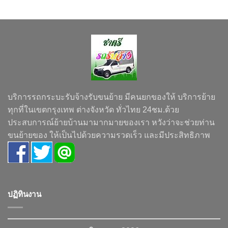
บริการรถกระบะรับจ้างรับขนย้าย มีคนยกของให้ บริการย้าย
ทุกที่ในเขตกรุงเทพ ต่างจังหวัด ทั่วไทย 24ชม.ด้วย
ประสบการณ์ย้ายบ้านมามากมายของเรา หวังว่าจะช่วยท่าน
ขนย้ายของ ให้เป็นไปด้วยความรวดเร็ว และมีประสิทธิภาพ
ปฏิทินงาน