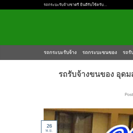
รถกระบะรับจ้างชาตรี ยินดีรับใช้ครับ...
รถกระบะรับจ้าง
รถกระบะขนของ
รถรั
รถรับจ้างขนของ อุดมส
Pos
26
พ.ย.