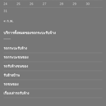
24
25
26
27
28
29
30
31
« ก.พ.
บริการทั้งหมดของรถกระบะรับจ้าง
รถกระบะรับจ้าง
รถกระบะขนของ
รถรับจ้างขนของ
รับย้ายบ้าน
รถขนของ
เรื่องเล่ารถรับจ้าง