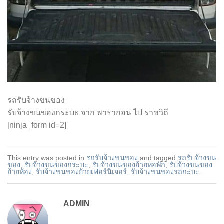
รถรับจ้างขนของ
รับจ้างขนของกระบะ จาก พารากอน ไป ราชวิถี
[ninja_form id=2]
This entry was posted in
รถรับจ้างขนของ
and tagged
รถรับจ้างขน
ของ
,
รับจ้างขนของกระบะ
,
รับจ้างขนของย้ายหอพัก
,
รับจ้างขนของ
ย้ายห้อง
,
รับจ้างขนของย้ายเฟอร์นิเจอร์
,
รับจ้างขนของรถกะบะ
.
ADMIN