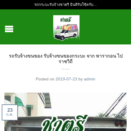
รถกระบะรับจ้างชาตรี ยินดีรับใช้ครับ...
รถรับจ้างขนของ รับจ้างขนของกระบะ จาก พารากอน ไป
ราชวิถี
Posted on
2019-07-23
by
admin
23
ก.ค.