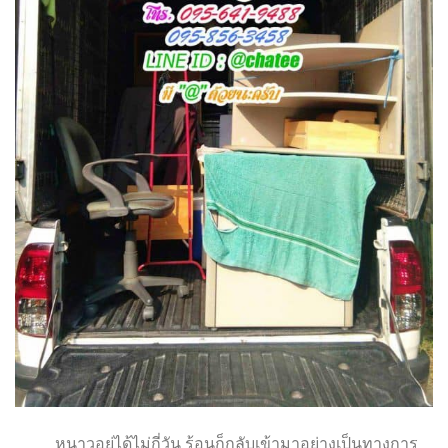
หนาวอยู่ได้ไม่กี่วัน ร้อนก็กลับเข้ามาอย่างเป็นทางการ