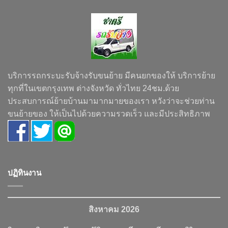
บริการรถกระบะรับจ้างรับขนย้าย มีคนยกของให้ บริการย้าย
ทุกที่ในเขตกรุงเทพ ต่างจังหวัด ทั่วไทย 24ชม.ด้วย
ประสบการณ์ย้ายบ้านมามากมายของเรา หวังว่าจะช่วยท่าน
ขนย้ายของ ให้เป็นไปด้วยความรวดเร็ว และมีประสิทธิภาพ
ปฏิทินงาน
สิงหาคม 2026