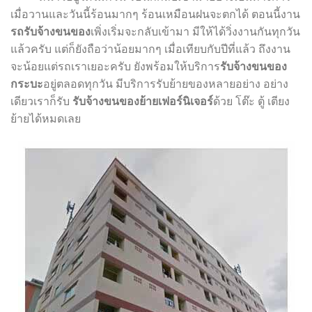
เมื่อวานและวันนี้ร้อนมากๆ ร้อนเหมือนฝนจะตกได้ ตอนนี้งาน
รถรับจ้างขนของ
เพิ่งเริ่มจะกลับเข้ามา มีให้ได้วิ่งงานกันทุกวัน
แล้วครับ แต่ก็ยังถือว่าน้อยมากๆ เมื่อเทียบกับปีที่แล้ว ถึงงาน
จะน้อยแต่รถเราเยอะครับ ยังพร้อมให้บริการ
รับจ้างขนของ
กระบะ
อยู่ตลอดทุกวัน มีบริการรับย้ายของหลายอย่าง อย่าง
เดียวเราก็รับ
รับจ้างขนของย้ายเฟอร์นิเจอร์
ด้วย โต๊ะ ตู้ เตียง
ย้ายได้หมดเลย