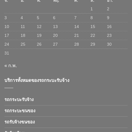
จ.
อ.
พ.
พฤ.
ศ.
ส.
อา.
1
2
3
4
5
6
7
8
9
10
11
12
13
14
15
16
17
18
19
20
21
22
23
24
25
26
27
28
29
30
31
« ก.พ.
บริการทั้งหมดของรถกระบะรับจ้าง
รถกระบะรับจ้าง
รถกระบะขนของ
รถรับจ้างขนของ