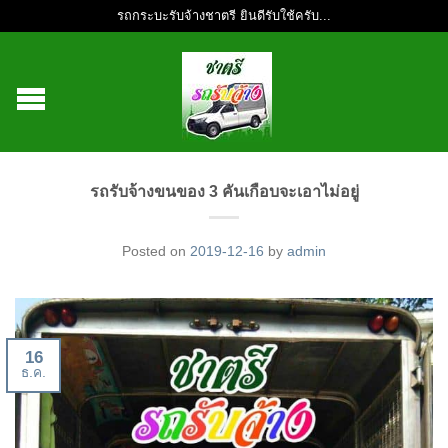
รถกระบะรับจ้างชาตรี ยินดีรับใช้ครับ...
รถรับจ้างขนของ 3 คันเกือบจะเอาไม่อยู่
Posted on
2019-12-16
by
admin
16
ธ.ค.