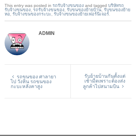
This entry was posted in
รถรับจ้างขนของ
and tagged
บริษัทรถ
รับจ้างขนของ
,
รถรับจ้างขนของ
,
รับขนของย้ายบ้าน
,
รับขนของย้าย
หอ
,
รับจ้างขนของกระบะ
,
รับจ้างขนของย้ายเฟอร์นิเจอร์
.
ADMIN
รับย้ายบ้านกันตั้งแต่
รถขนของ ศาลายา
เช้ามืดเพราะต้องส่ง
ไป วังหิน รถขนของ
กะบะหลังคาสูง
ลูกค้าไปสนามบิน