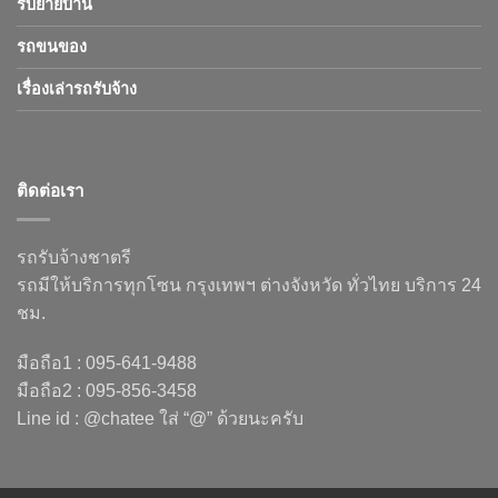
รับย้ายบ้าน
รถขนของ
เรื่องเล่ารถรับจ้าง
ติดต่อเรา
รถรับจ้างชาตรี
รถมีให้บริการทุกโซน กรุงเทพฯ ต่างจังหวัด ทั่วไทย บริการ 24
ชม.
มือถือ1 : 095-641-9488
มือถือ2 : 095-856-3458
Line id : @chatee ใส่ “@” ด้วยนะครับ