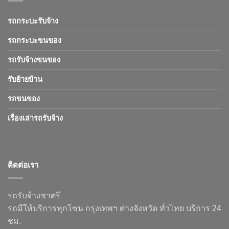
รถกระบะรับจ้าง
รถกระบะขนของ
รถรับจ้างขนของ
รับย้ายบ้าน
รถขนของ
เรื่องเล่ารถรับจ้าง
ติดต่อเรา
รถรับจ้างชาตรี
รถมีให้บริการทุกโซน กรุงเทพฯ ต่างจังหวัด ทั่วไทย บริการ 24
ชม.