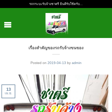
รถกระบะรับจ้างชาตรี ยินดีรับใช้ครับ...
เรื่องสำคัญของรถรับจ้างขนของ
Posted on
2019-04-13
by
admin
13
เม.ย.