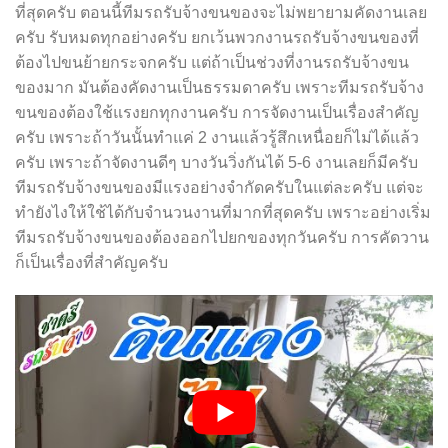
ที่สุดครับ ตอนนี้ทีมรถรับจ้างขนของจะไม่พยายามคัดงานเลย
ครับ รับหมดทุกอย่างครับ ยกเว้นพวกงานรถรับจ้างขนของที่
ต้องไปขนย้ายกระจกครับ แต่ถ้าเป็นช่วงที่งานรถรับจ้างขน
ของมาก มันต้องคัดงานเป็นธรรมดาครับ เพราะทีมรถรับจ้าง
ขนของต้องใช้แรงยกทุกงานครับ การจัดงานเป็นเรื่องสำคัญ
ครับ เพราะถ้าวันนั้นทำแค่ 2 งานแล้วรู้สึกเหนื่อยก็ไม่ได้แล้ว
ครับ เพราะถ้าจัดงานดีๆ บางวันวิ่งกันได้ 5-6 งานเลยก็มีครับ
ทีมรถรับจ้างขนของมีแรงอย่างจำกัดครับในแต่ละครับ แต่จะ
ทำยังไงให้ใช้ได้กับจำนวนงานที่มากที่สุดครับ เพราะอย่างเริ่ม
ทีมรถรับจ้างขนของต้องออกไปยกของทุกวันครับ การคัดวาน
ก็เป็นเรื่องที่สำคัญครับ