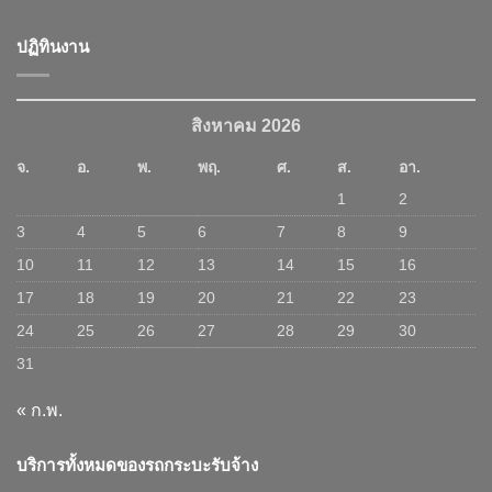
ปฏิทินงาน
สิงหาคม 2026
จ.
อ.
พ.
พฤ.
ศ.
ส.
อา.
1
2
3
4
5
6
7
8
9
10
11
12
13
14
15
16
17
18
19
20
21
22
23
24
25
26
27
28
29
30
31
« ก.พ.
บริการทั้งหมดของรถกระบะรับจ้าง