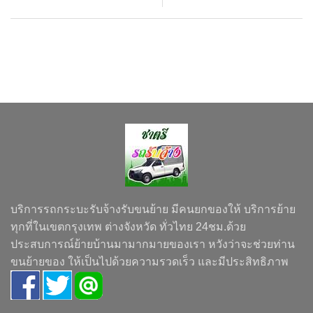
บริการรถกระบะรับจ้างรับขนย้าย มีคนยกของให้ บริการย้าย
ทุกที่ในเขตกรุงเทพ ต่างจังหวัด ทั่วไทย 24ชม.ด้วย
ประสบการณ์ย้ายบ้านมามากมายของเรา หวังว่าจะช่วยท่าน
ขนย้ายของ ให้เป็นไปด้วยความรวดเร็ว และมีประสิทธิภาพ