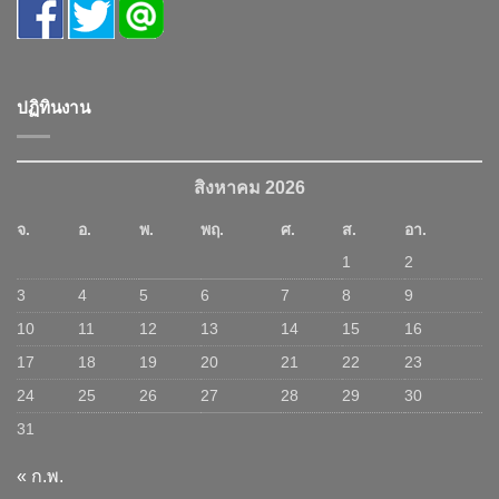
ปฏิทินงาน
สิงหาคม 2026
จ.
อ.
พ.
พฤ.
ศ.
ส.
อา.
1
2
3
4
5
6
7
8
9
10
11
12
13
14
15
16
17
18
19
20
21
22
23
24
25
26
27
28
29
30
31
« ก.พ.