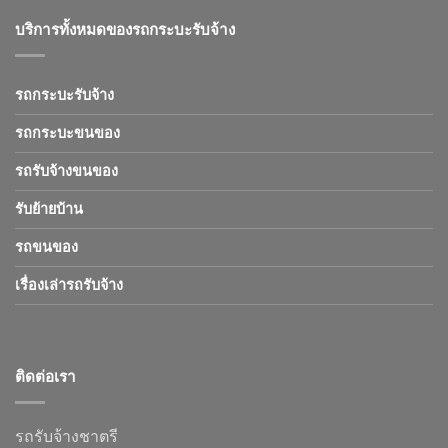
บริการทั้งหมดของรถกระบะรับจ้าง
รถกระบะรับจ้าง
รถกระบะขนของ
รถรับจ้างขนของ
รับย้ายบ้าน
รถขนของ
เรื่องเล่ารถรับจ้าง
ติดต่อเรา
รถรับจ้างชาตรี