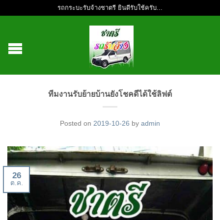
รถกระบะรับจ้างชาตรี ยินดีรับใช้ครับ...
ทีมงานรับย้ายบ้านยังโชคดีได้ใช้ลิฟต์
Posted on
2019-10-26
by
admin
26
ต.ค.