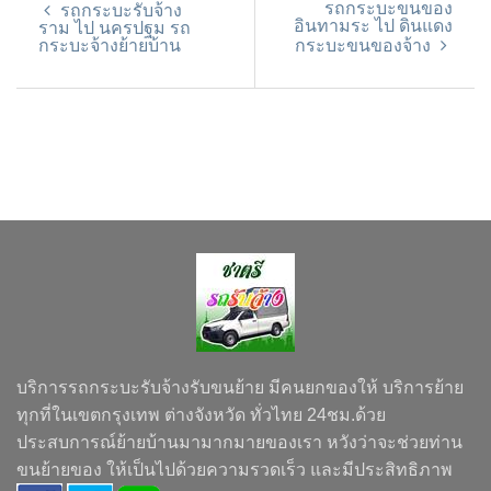
รถกระบะขนของ
รถกระบะรับจ้าง
อินทามระ ไป ดินแดง
ราม ไป นครปฐม รถ
กระบะจ้างย้ายบ้าน
กระบะขนของจ้าง
บริการรถกระบะรับจ้างรับขนย้าย มีคนยกของให้ บริการย้าย
ทุกที่ในเขตกรุงเทพ ต่างจังหวัด ทั่วไทย 24ชม.ด้วย
ประสบการณ์ย้ายบ้านมามากมายของเรา หวังว่าจะช่วยท่าน
ขนย้ายของ ให้เป็นไปด้วยความรวดเร็ว และมีประสิทธิภาพ