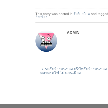
This entry was posted in
รับย้ายบ้าน
and tagge
ย้ายห้อง
.
ADMIN
รถรับจ้างขนของ บริษัทรับจ้างขนของ
ตลาดรถไฟ ไป ดอนเมือง