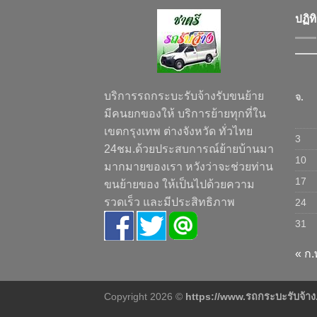
ปฏิท
บริการรถกระบะรับจ้างรับขนย้าย
จ.
มีคนยกของให้ บริการย้ายทุกที่ใน
เขตกรุงเทพ ต่างจังหวัด ทั่วไทย
3
24ชม.ด้วยประสบการณ์ย้ายบ้านมา
10
มากมายของเรา หวังว่าจะช่วยท่าน
17
ขนย้ายของ ให้เป็นไปด้วยความ
รวดเร็ว และมีประสิทธิภาพ
24
31
« ก.
Copyright 2026 ©
https://www.รถกระบะรับจ้า