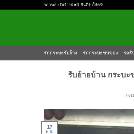
รถกระบะรับจ้างชาตรี ยินดีรับใช้ครับ...
รถกระบะรับจ้าง
รถกระบะขนของ
รถรั
รับย้ายบ้าน กระบะ
Pos
17
พ.ย.