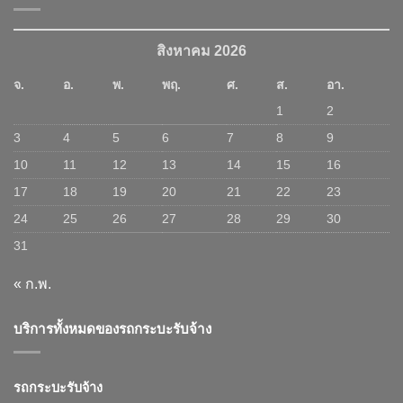
สิงหาคม 2026
จ.
อ.
พ.
พฤ.
ศ.
ส.
อา.
1
2
3
4
5
6
7
8
9
10
11
12
13
14
15
16
17
18
19
20
21
22
23
24
25
26
27
28
29
30
31
« ก.พ.
บริการทั้งหมดของรถกระบะรับจ้าง
รถกระบะรับจ้าง