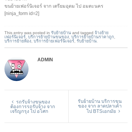
ขนย้ายเฟอร์นิเจอร์ จาก เตรียมอุดม ไป อมตะนคร
[ninja_form id=2]
This entry was posted in
รับย้ายบ้าน
and tagged
จ้างย้าย
เฟอร์นิเจอร์
,
บริการย้ายบ้านขนของ
,
บริการย้ายบ้านราคาถูก
,
บริการย้ายห้อง
,
บริการย้ายเฟอร์นิเจอร์
,
รับย้ายบ้าน
.
ADMIN
รับย้ายบ้าน บริการขน
รถรับจ้างขนของ
ของ จาก ลาดปลาเค้า
ต้องการรถรับจ้าง จาก
เจริญกรุง ไป อโศก
ไป BTSเอกมัย