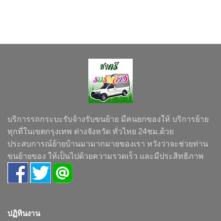
บริการรถกระบะรับจ้างรับขนย้าย มีคนยกของให้ บริการย้าย
ทุกที่ในเขตกรุงเทพ ต่างจังหวัด ทั่วไทย 24ชม.ด้วย
ประสบการณ์ย้ายบ้านมามากมายของเรา หวังว่าจะช่วยท่าน
ขนย้ายของ ให้เป็นไปด้วยความรวดเร็ว และมีประสิทธิภาพ
ปฏิทินงาน