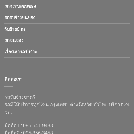
รถกระบะขนของ
รถรับจ้างขนของ
รับย้ายบ้าน
รถขนของ
เรื่องเล่ารถรับจ้าง
ติดต่อเรา
รถรับจ้างชาตรี
รถมีให้บริการทุกโซน กรุงเทพฯ ต่างจังหวัด ทั่วไทย บริการ 24
ชม.
มือถือ1 : 095-641-9488
มือถือ2 : 095-856-3458