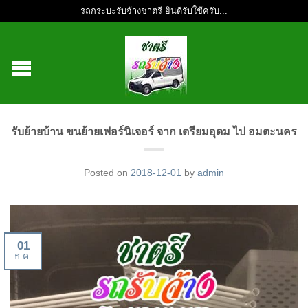
รถกระบะรับจ้างชาตรี ยินดีรับใช้ครับ...
รับย้ายบ้าน ขนย้ายเฟอร์นิเจอร์ จาก เตรียมอุดม ไป อมตะนคร
Posted on
2018-12-01
by
admin
01
ธ.ค.