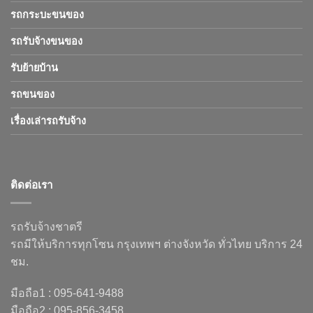
รถกระบะขนของ
รถรับจ้างขนของ
รับย้ายบ้าน
รถขนของ
เรื่องเล่ารถรับจ้าง
ติดต่อเรา
รถรับจ้างชาตรี
รถมีให้บริการทุกโซน กรุงเทพฯ ต่างจังหวัด ทั่วไทย บริการ 24
ชม.
มือถือ1 : 095-641-9488
มือถือ2 : 095-856-3458