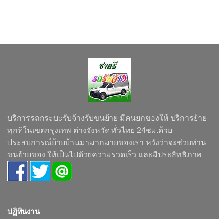
บริการรถกระบะรับจ้างรับขนย้าย มีคนยกของให้ บริการย้าย
ทุกที่ในเขตกรุงเทพ ต่างจังหวัด ทั่วไทย 24ชม.ด้วย
ประสบการณ์ย้ายบ้านมามากมายของเรา หวังว่าจะช่วยท่าน
ขนย้ายของ ให้เป็นไปด้วยความรวดเร็ว และมีประสิทธิภาพ
ปฏิทินงาน