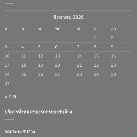
สิงหาคม 2026
จ.
อ.
พ.
พฤ.
ศ.
ส.
อา.
1
2
3
4
5
6
7
8
9
10
11
12
13
14
15
16
17
18
19
20
21
22
23
24
25
26
27
28
29
30
31
« ก.พ.
บริการทั้งหมดของรถกระบะรับจ้าง
รถกระบะรับจ้าง