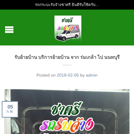
รถกระบะรับจ้างชาตรี ยินดีรับใช้ครับ...
รับย้ายบ้าน บริการย้ายบ้าน จาก ร่มเกล้า ไป นนทบุรี
Posted on
2018-02-05
by
admin
05
ก.พ.