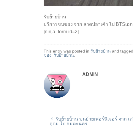
รับย้ายบ้าน
บริการขนของ จาก ลาดปลาเค้า ไป BTSเอก
[ninja_form id=2]
This entry was posted in
รับย้ายบ้าน
and tagge
ของ
,
รับย้ายบ้าน
.
ADMIN
รับย้ายบ้าน ขนย้ายเฟอร์นิเจอร์ จาก เต
อุดม ไป อมตะนคร