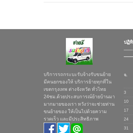
ปฏิท
บริการรถกระบะรับจ้างรับขนย้าย
จ.
มีคนยกของให้ บริการย้ายทุกที่ใน
เขตกรุงเทพ ต่างจังหวัด ทั่วไทย
3
24ชม.ด้วยประสบการณ์ย้ายบ้านมา
10
มากมายของเรา หวังว่าจะช่วยท่าน
17
ขนย้ายของ ให้เป็นไปด้วยความ
รวดเร็ว และมีประสิทธิภาพ
24
31