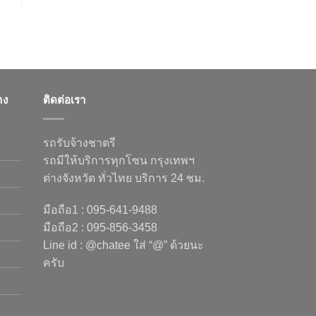
าง
ติดต่อเรา
รถรับจ้างชาตรี
รถมีให้บริการทุกโซน กรุงเทพฯ
ต่างจังหวัด ทั่วไทย บริการ 24 ชม.
มือถือ1 : 095-641-9488
มือถือ2 : 095-856-3458
Line id : @chatee ใส่ “@” ด้วยนะ
ครับ