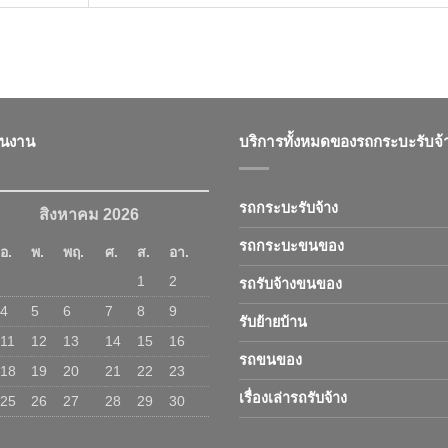
ินงาน
บริการทั้งหมดของรถกระบะรับจ้
รถกระบะรับจ้าง
สิงหาคม 2026
รถกระบะขนของ
อ.
พ.
พฤ.
ศ.
ส.
อา.
1
2
รถรับจ้างขนของ
4
5
6
7
8
9
รับย้ายบ้าน
11
12
13
14
15
16
รถขนของ
18
19
20
21
22
23
เรื่องเล่ารถรับจ้าง
25
26
27
28
29
30