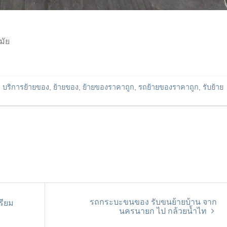
มัย
d
บริการย้ายของ
,
ย้ายของ
,
ย้ายของราคาถูก
,
รถย้ายของราคาถูก
,
รับย้าย
รถกระบะขนของ รับขนย้ายบ้าน จาก
รียม
นครนายก ไป กล้วยน้ำไท