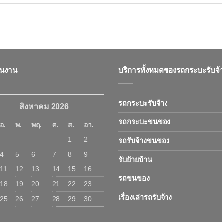
ินงาน
บริการทั้งหมดของรถกระบะรับจ้
รถกระบะรับจ้าง
สิงหาคม 2026
รถกระบะขนของ
อ.
พ.
พฤ.
ศ.
ส.
อา.
1
2
รถรับจ้างขนของ
4
5
6
7
8
9
รับย้ายบ้าน
11
12
13
14
15
16
รถขนของ
18
19
20
21
22
23
เรื่องเล่ารถรับจ้าง
25
26
27
28
29
30