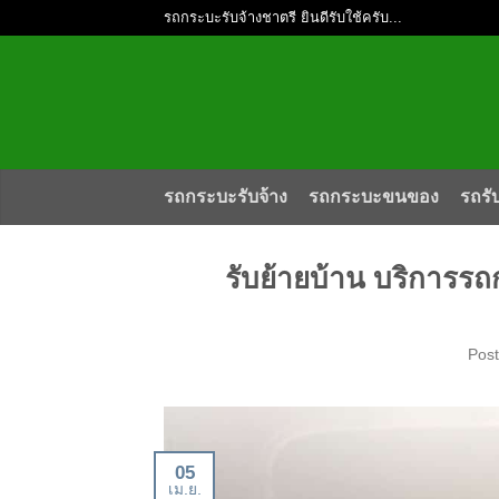
รถกระบะรับจ้างชาตรี ยินดีรับใช้ครับ...
รถกระบะรับจ้าง
รถกระบะขนของ
รถรั
รับย้ายบ้าน บริการร
Pos
05
เม.ย.