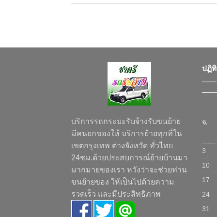
ปฏิท
บริการรถกระบะรับจ้างรับขนย้าย
จ.
มีคนยกของให้ บริการย้ายทุกที่ใน
เขตกรุงเทพ ต่างจังหวัด ทั่วไทย
3
24ชม.ด้วยประสบการณ์ย้ายบ้านมา
10
มากมายของเรา หวังว่าจะช่วยท่าน
17
ขนย้ายของ ให้เป็นไปด้วยความ
รวดเร็ว และมีประสิทธิภาพ
24
31