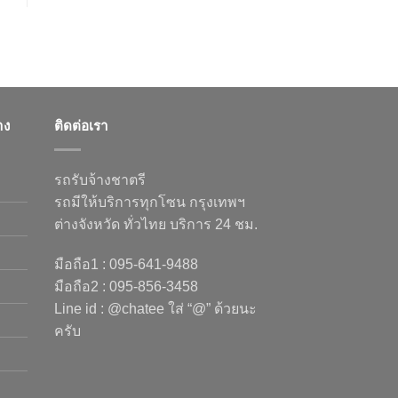
าง
ติดต่อเรา
รถรับจ้างชาตรี
รถมีให้บริการทุกโซน กรุงเทพฯ
ต่างจังหวัด ทั่วไทย บริการ 24 ชม.
มือถือ1 : 095-641-9488
มือถือ2 : 095-856-3458
Line id : @chatee ใส่ “@” ด้วยนะ
ครับ