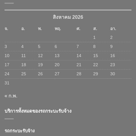
สิงหาคม 2026
จ.
อ.
พ.
พฤ.
ศ.
ส.
อา.
1
2
3
4
5
6
7
8
9
10
11
12
13
14
15
16
17
18
19
20
21
22
23
24
25
26
27
28
29
30
31
« ก.พ.
บริการทั้งหมดของรถกระบะรับจ้าง
รถกระบะรับจ้าง