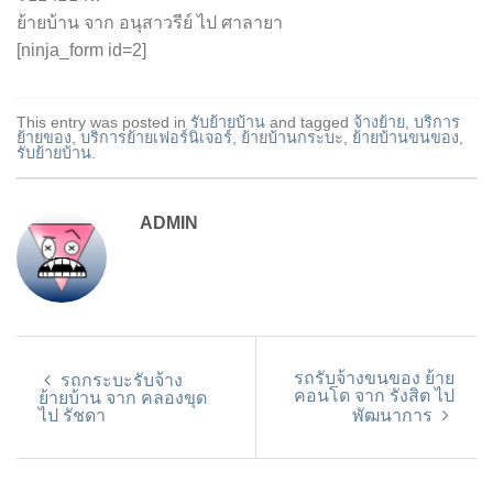
ย้ายบ้าน จาก อนุสาวรีย์ ไป ศาลายา
[ninja_form id=2]
This entry was posted in
รับย้ายบ้าน
and tagged
จ้างย้าย
,
บริการ
ย้ายของ
,
บริการย้ายเฟอร์นิเจอร์
,
ย้ายบ้านกระบะ
,
ย้ายบ้านขนของ
,
รับย้ายบ้าน
.
ADMIN
รถรับจ้างขนของ ย้าย
รถกระบะรับจ้าง
คอนโด จาก รังสิต ไป
ย้ายบ้าน จาก คลองขุด
ไป รัชดา
พัฒนาการ