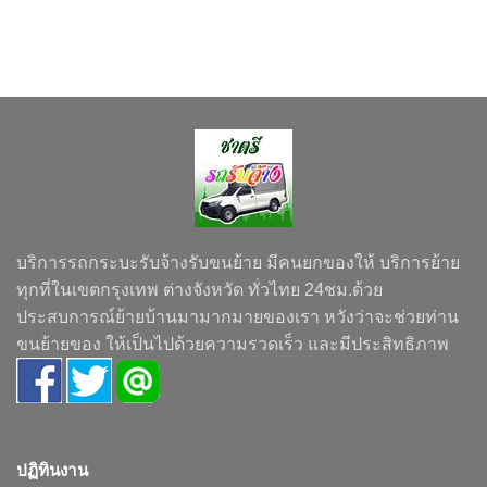
บริการรถกระบะรับจ้างรับขนย้าย มีคนยกของให้ บริการย้าย
ทุกที่ในเขตกรุงเทพ ต่างจังหวัด ทั่วไทย 24ชม.ด้วย
ประสบการณ์ย้ายบ้านมามากมายของเรา หวังว่าจะช่วยท่าน
ขนย้ายของ ให้เป็นไปด้วยความรวดเร็ว และมีประสิทธิภาพ
ปฏิทินงาน