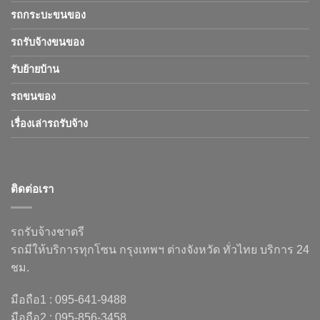
รถกระบะขนของ
รถรับจ้างขนของ
รับย้ายบ้าน
รถขนของ
เรื่องเล่ารถรับจ้าง
ติดต่อเรา
รถรับจ้างชาตรี
รถมีให้บริการทุกโซน กรุงเทพฯ ต่างจังหวัด ทั่วไทย บริการ 24
ชม.
มือถือ1 : 095-641-9488
มือถือ2 : 095-856-3458