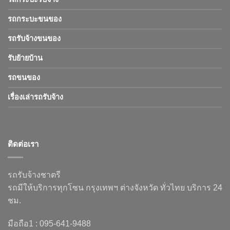
รถกระบะขนของ
รถรับจ้างขนของ
รับย้ายบ้าน
รถขนของ
เรื่องเล่ารถรับจ้าง
ติดต่อเรา
รถรับจ้างชาตรี
รถมีให้บริการทุกโซน กรุงเทพฯ ต่างจังหวัด ทั่วไทย บริการ 24
ชม.
มือถือ1 : 095-641-9488