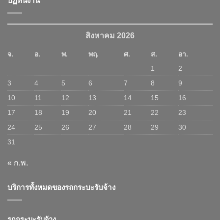
ปฏิทินงาน
สิงหาคม 2026
จ.
อ.
พ.
พฤ.
ศ.
ส.
อา.
1
2
3
4
5
6
7
8
9
10
11
12
13
14
15
16
17
18
19
20
21
22
23
24
25
26
27
28
29
30
31
« ก.พ.
บริการทั้งหมดของรถกระบะรับจ้าง
รถกระบะรับจ้าง