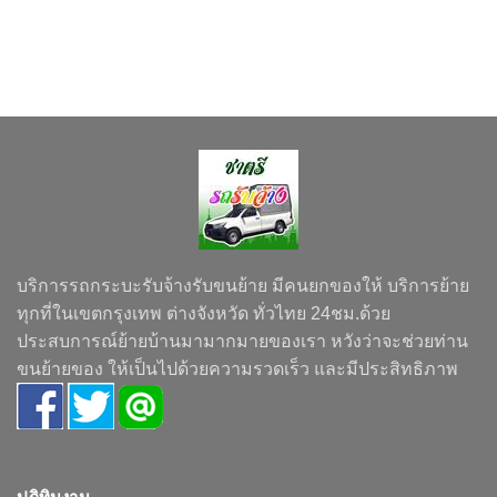
บริการรถกระบะรับจ้างรับขนย้าย มีคนยกของให้ บริการย้าย
ทุกที่ในเขตกรุงเทพ ต่างจังหวัด ทั่วไทย 24ชม.ด้วย
ประสบการณ์ย้ายบ้านมามากมายของเรา หวังว่าจะช่วยท่าน
ขนย้ายของ ให้เป็นไปด้วยความรวดเร็ว และมีประสิทธิภาพ