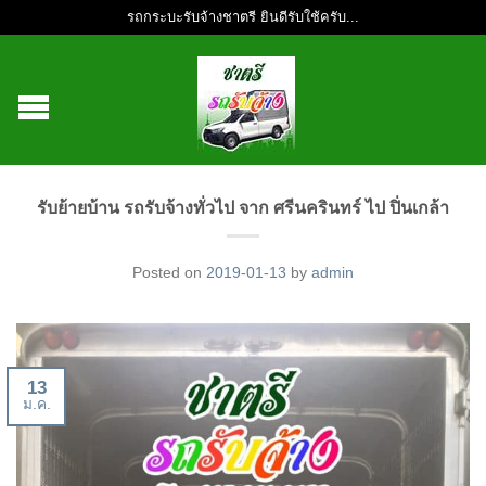
รถกระบะรับจ้างชาตรี ยินดีรับใช้ครับ...
รับย้ายบ้าน รถรับจ้างทั่วไป จาก ศรีนครินทร์ ไป ปิ่นเกล้า
Posted on
2019-01-13
by
admin
13
ม.ค.