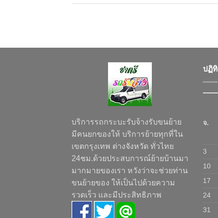
ปฏิท
บริการรถกระบะรับจ้างรับขนย้าย
จ.
มีคนยกของให้ บริการย้ายทุกที่ใน
เขตกรุงเทพ ต่างจังหวัด ทั่วไทย
3
24ชม.ด้วยประสบการณ์ย้ายบ้านมา
10
มากมายของเรา หวังว่าจะช่วยท่าน
17
ขนย้ายของ ให้เป็นไปด้วยความ
รวดเร็ว และมีประสิทธิภาพ
24
31