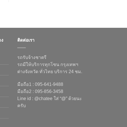
าง
ติดต่อเรา
รถรับจ้างชาตรี
รถมีให้บริการทุกโซน กรุงเทพฯ
ต่างจังหวัด ทั่วไทย บริการ 24 ชม.
มือถือ1 : 095-641-9488
มือถือ2 : 095-856-3458
Line id : @chatee ใส่ “@” ด้วยนะ
ครับ