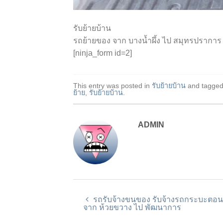
รับย้ายบ้าน
รถย้ายของ จาก บางน้ำผึ้ง ไป สมุทรปราการ
[ninja_form id=2]
This entry was posted in
รับย้ายบ้าน
and tagge
ย้าย
,
รับย้ายบ้าน
.
ADMIN
รถรับจ้างขนของ รับจ้างรถกระบะตอน
จาก ห้วยขวาง ไป พัฒนาการ