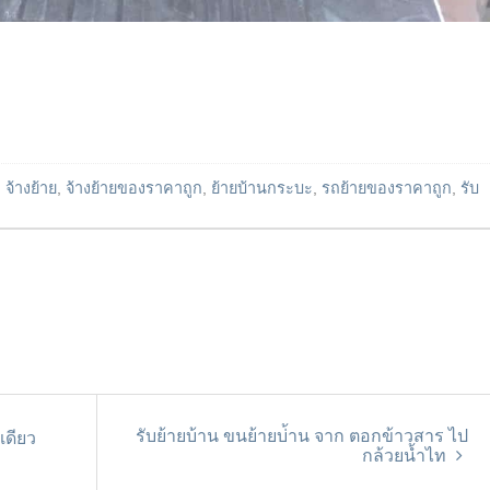
d
จ้างย้าย
,
จ้างย้ายของราคาถูก
,
ย้ายบ้านกระบะ
,
รถย้ายของราคาถูก
,
รับ
รับย้ายบ้าน ขนย้ายบ่้าน จาก ตอกข้าวสาร ไป
เดียว
กล้วยน้ำไท