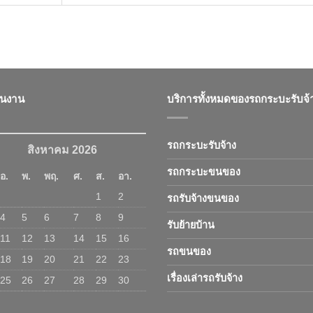
ินงาน
บริการทั้งหมดของรถกระบะรับจ้
รถกระบะรับจ้าง
สิงหาคม 2026
รถกระบะขนของ
อ.
พ.
พฤ.
ศ.
ส.
อา.
1
2
รถรับจ้างขนของ
4
5
6
7
8
9
รับย้ายบ้าน
11
12
13
14
15
16
รถขนของ
18
19
20
21
22
23
เรื่องเล่ารถรับจ้าง
25
26
27
28
29
30