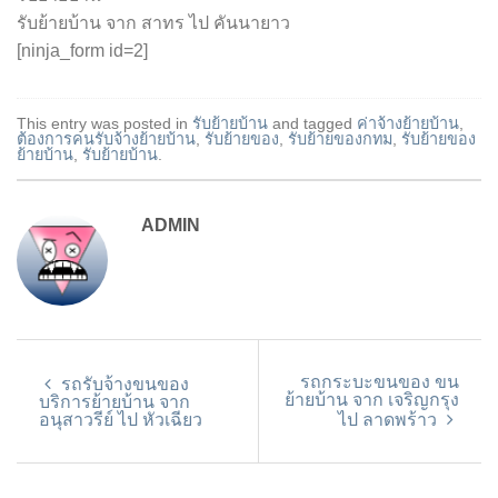
รับย้ายบ้าน จาก สาทร ไป คันนายาว
[ninja_form id=2]
This entry was posted in
รับย้ายบ้าน
and tagged
ค่าจ้างย้ายบ้าน
,
ต้องการคนรับจ้างย้ายบ้าน
,
รับย้ายของ
,
รับย้ายของกทม
,
รับย้ายของ
ย้ายบ้าน
,
รับย้ายบ้าน
.
ADMIN
รถกระบะขนของ ขน
รถรับจ้างขนของ
ย้ายบ้าน จาก เจริญกรุง
บริการย้ายบ้าน จาก
อนุสาวรีย์ ไป หัวเฉียว
ไป ลาดพร้าว