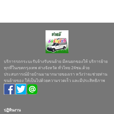
บริการรถกระบะรับจ้างรับขนย้าย มีคนยกของให้ บริการย้าย
ทุกที่ในเขตกรุงเทพ ต่างจังหวัด ทั่วไทย 24ชม.ด้วย
ประสบการณ์ย้ายบ้านมามากมายของเรา หวังว่าจะช่วยท่าน
ขนย้ายของ ให้เป็นไปด้วยความรวดเร็ว และมีประสิทธิภาพ
ปฏิทินงาน