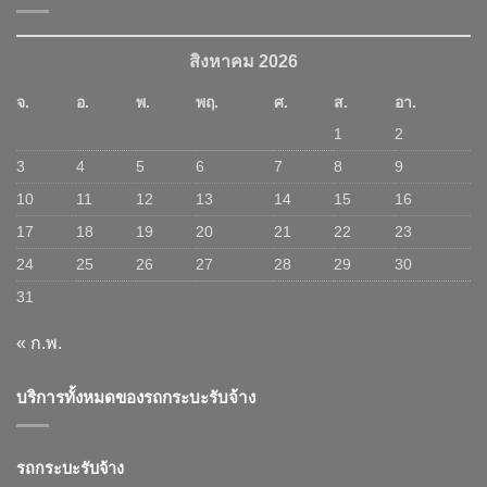
สิงหาคม 2026
จ.
อ.
พ.
พฤ.
ศ.
ส.
อา.
1
2
3
4
5
6
7
8
9
10
11
12
13
14
15
16
17
18
19
20
21
22
23
24
25
26
27
28
29
30
31
« ก.พ.
บริการทั้งหมดของรถกระบะรับจ้าง
รถกระบะรับจ้าง