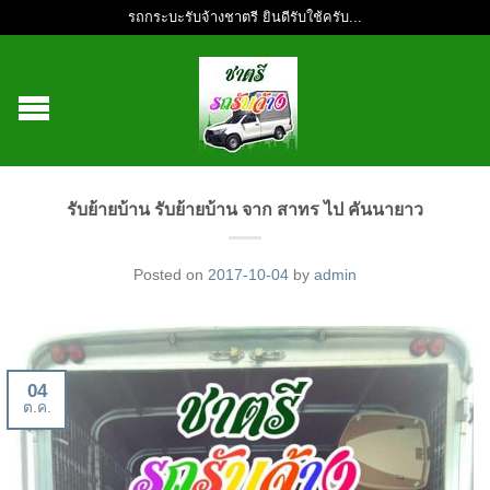
รถกระบะรับจ้างชาตรี ยินดีรับใช้ครับ...
รับย้ายบ้าน รับย้ายบ้าน จาก สาทร ไป คันนายาว
Posted on
2017-10-04
by
admin
04
ต.ค.