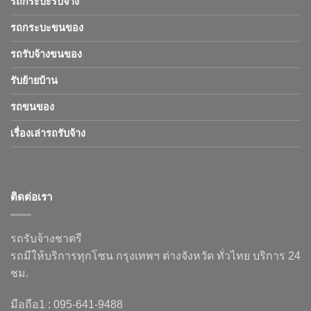
รถกระบะรับจ้าง
รถกระบะขนของ
รถรับจ้างขนของ
รับย้ายบ้าน
รถขนของ
เรื่องเล่ารถรับจ้าง
ติดต่อเรา
รถรับจ้างชาตรี
รถมีให้บริการทุกโซน กรุงเทพฯ ต่างจังหวัด ทั่วไทย บริการ 24
ชม.
มือถือ1 : 095-641-9488