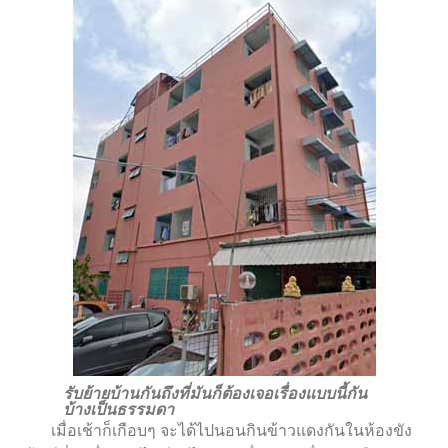
รับย้ายบ้านกันถึงที่มันก็ต้องเจอเรื่องแบบนี้กัน
บ้างเป็นธรรมดา
เมื่อเช้าก็เกือบๆ จะได้ไปนอนกินข้าวแดงกันในห้องขัง