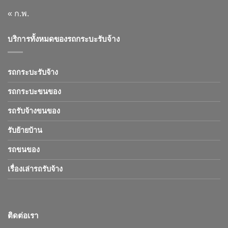
« ก.พ.
บริการทั้งหมดของรถกระบะรับจ้าง
รถกระบะรับจ้าง
รถกระบะขนของ
รถรับจ้างขนของ
รับย้ายบ้าน
รถขนของ
เรื่องเล่ารถรับจ้าง
ติดต่อเรา