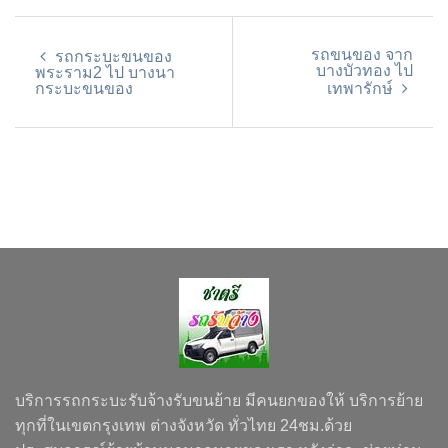
รถขนของ จาก
รถกระบะขนของ
บางบัวทอง ไป
พระราม2 ไป บางนา
กระบะขนของ
เทพารักษ์
บริการรถกระบะรับจ้างรับขนย้าย มีคนยกของให้ บริการย้าย
ทุกที่ในเขตกรุงเทพ ต่างจังหวัด ทั่วไทย 24ชม.ด้วย