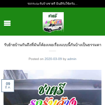
รถกระบะรับจ้างชาตรี ยินดีรับใช้ครับ...
รับย้ายบ้านกันถึงที่มันก็ต้องเจอเรื่องแบบนี้กันบ้างเป็นธรรมดา
Posted on
2020-03-09
by
admin
09
มี.ค.