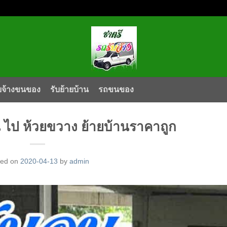
บจ้างขนของ
รับย้ายบ้าน
รถขนของ
อน ไป ห้วยขวาง ย้ายบ้านราคาถูก
ted on
2020-04-13
by
admin