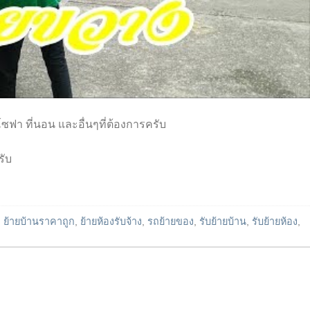
้ โซฟา ที่นอน และอื่นๆที่ต้องการครับ
รับ
d
ย้ายบ้านราคาถูก
,
ย้ายห้องรับจ้าง
,
รถย้ายของ
,
รับย้ายบ้าน
,
รับย้ายห้อง
,