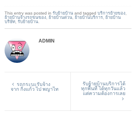
This entry was posted in
รับย้ายบ้าน
and tagged
บริการย้ายของ
,
ย้ายบ้านจ้างรถขนของ
,
ย้ายบ้านด่วน
,
ย้ายบ้านบริการ
,
ย้ายบ้าน
บริษัท
,
รับย้ายบ้าน
.
ADMIN
รับย้ายบ้านบริการได้
รถกระบะรับจ้าง
ทุกพื้นที่ ได้ทุกวันแล้ว
จาก กิ่งแก้ว ไป พญาไท
แต่ความต้องการเลย