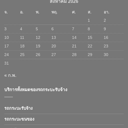
สิงหาคม 2026
จ.
อ.
พ.
พฤ.
ศ.
ส.
อา.
1
2
3
4
5
6
7
8
9
10
11
12
13
14
15
16
17
18
19
20
21
22
23
24
25
26
27
28
29
30
31
« ก.พ.
บริการทั้งหมดของรถกระบะรับจ้าง
รถกระบะรับจ้าง
รถกระบะขนของ