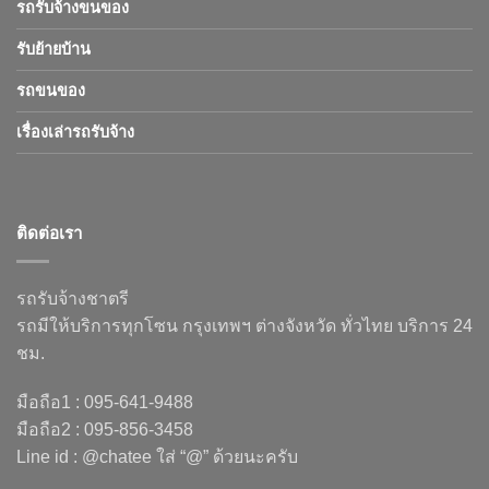
รถรับจ้างขนของ
รับย้ายบ้าน
รถขนของ
เรื่องเล่ารถรับจ้าง
ติดต่อเรา
รถรับจ้างชาตรี
รถมีให้บริการทุกโซน กรุงเทพฯ ต่างจังหวัด ทั่วไทย บริการ 24
ชม.
มือถือ1 : 095-641-9488
มือถือ2 : 095-856-3458
Line id : @chatee ใส่ “@” ด้วยนะครับ