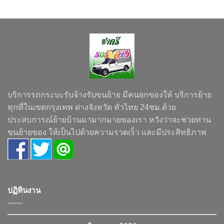
บริการรถกระบะรับจ้างรับขนย้าย มีคนยกของให้ บริการย้าย
ทุกที่ในเขตกรุงเทพ ต่างจังหวัด ทั่วไทย 24ชม.ด้วย
ประสบการณ์ย้ายบ้านมามากมายของเรา หวังว่าจะช่วยท่าน
ขนย้ายของ ให้เป็นไปด้วยความรวดเร็ว และมีประสิทธิภาพ
ปฏิทินงาน