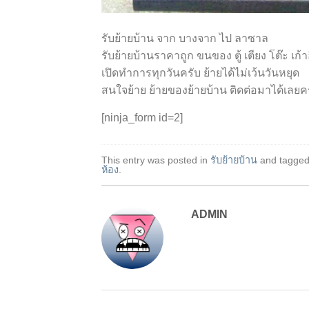
รับย้ายบ้าน จาก บางจาก ไป ลาซาล
รับย้ายบ้านราคาถูก ขนของ ตู้ เตียง โต๊ะ เก้า
เปิดทำการทุกวันครับ ย้ายได้ไม่เว้นวันหยุด
สนใจย้าย ย้ายของย้ายบ้าน ติดต่อมาได้เลยค
[ninja_form id=2]
This entry was posted in
รับย้ายบ้าน
and tagge
ห้อง
.
ADMIN