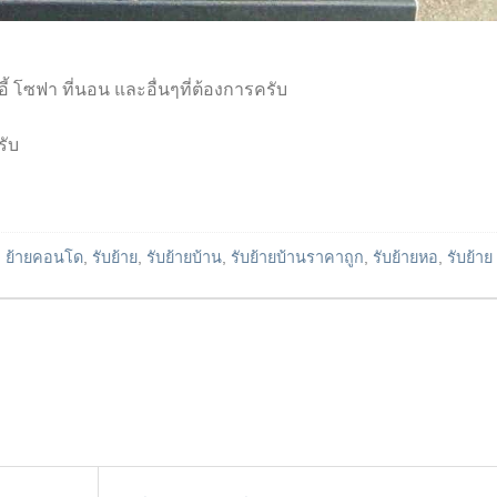
อี้ โซฟา ที่นอน และอื่นๆที่ต้องการครับ
รับ
d
ย้ายคอนโด
,
รับย้าย
,
รับย้ายบ้าน
,
รับย้ายบ้านราคาถูก
,
รับย้ายหอ
,
รับย้าย