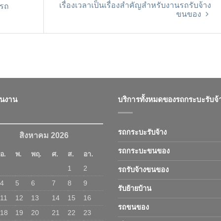
เรื่องเวลาเป็นเรื่องสำคัญสำหรับงานรถรับจ้าง
 รถ
ขนของ
ินงาน
บริการทั้งหมดของรถกระบะรับจ้
รถกระบะรับจ้าง
สิงหาคม 2026
รถกระบะขนของ
อ.
พ.
พฤ.
ศ.
ส.
อา.
1
2
รถรับจ้างขนของ
4
5
6
7
8
9
รับย้ายบ้าน
11
12
13
14
15
16
รถขนของ
18
19
20
21
22
23