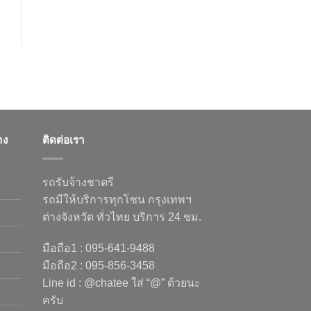
าง
ติดต่อเรา
รถรับจ้างชาตรี
รถมีให้บริการทุกโซน กรุงเทพฯ
ต่างจังหวัด ทั่วไทย บริการ 24 ชม.
มือถือ1 : 095-641-9488
มือถือ2 : 095-856-3458
Line id : @chatee ใส่ “@” ด้วยนะ
ครับ