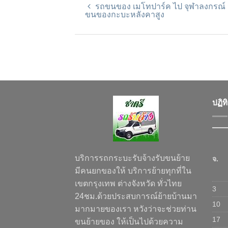
รถขนของ เมโทปาร์ค ไป จุฬาลงกรณ์
ขนของกะบะหลังคาสูง
ปฏิท
บริการรถกระบะรับจ้างรับขนย้าย
จ.
มีคนยกของให้ บริการย้ายทุกที่ใน
เขตกรุงเทพ ต่างจังหวัด ทั่วไทย
3
24ชม.ด้วยประสบการณ์ย้ายบ้านมา
10
มากมายของเรา หวังว่าจะช่วยท่าน
17
ขนย้ายของ ให้เป็นไปด้วยความ