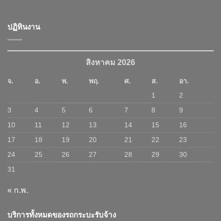
ปฏิทินงาน
สิงหาคม 2026
จ.
อ.
พ.
พฤ.
ศ.
ส.
อา.
1
2
3
4
5
6
7
8
9
10
11
12
13
14
15
16
17
18
19
20
21
22
23
24
25
26
27
28
29
30
31
« ก.พ.
บริการทั้งหมดของรถกระบะรับจ้าง