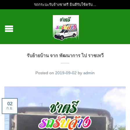
รถกระบะรับจ้างชาตรี ยินดีรับใช้ครับ...
รับย้ายบ้าน จาก พัฒนาการ ไป ราชเทวี
Posted on
2019-09-02
by
admin
02
ก.ย.