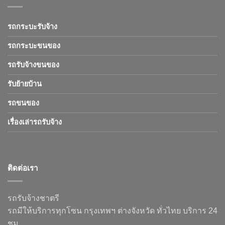
รถกระบะรับจ้าง
รถกระบะขนของ
รถรับจ้างขนของ
รับย้ายบ้าน
รถขนของ
เรื่องเล่ารถรับจ้าง
ติดต่อเรา
รถรับจ้างชาตรี
รถมีให้บริการทุกโซน กรุงเทพฯ ต่างจังหวัด ทั่วไทย บริการ 24
ชม.