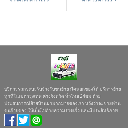
บริการรถกระบะรับจ้างรับขนย้าย มีคนยกของให้ บริการย้าย
ทุกที่ในเขตกรุงเทพ ต่างจังหวัด ทั่วไทย 24ชม.ด้วย
ประสบการณ์ย้ายบ้านมามากมายของเรา หวังว่าจะช่วยท่าน
ขนย้ายของ ให้เป็นไปด้วยความรวดเร็ว และมีประสิทธิภาพ