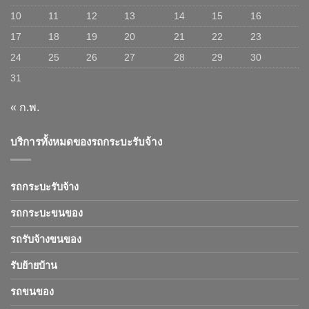
10
11
12
13
14
15
16
17
18
19
20
21
22
23
24
25
26
27
28
29
30
31
« ก.พ.
บริการทั้งหมดของรถกระบะรับจ้าง
รถกระบะรับจ้าง
รถกระบะขนของ
รถรับจ้างขนของ
รับย้ายบ้าน
รถขนของ