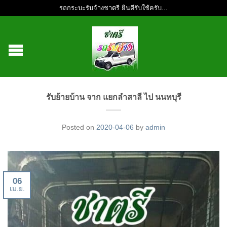
รถกระบะรับจ้างชาตรี ยินดีรับใช้ครับ...
รับย้ายบ้าน จาก แยกลำสาลี ไป นนทบุรี
Posted on
2020-04-06
by
admin
06
เม.ย.