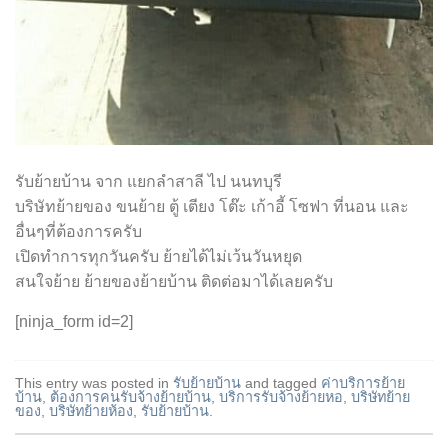
รับย้ายบ้าน จาก แยกลำสาลี ไป นนทบุรี
บริษัทย้ายของ ขนย้าย ตู้ เตียง โต๊ะ เก้าอี้ โซฟา ที่นอน และ
อื่นๆที่ต้องการครับ
เปิดทำการทุกวันครับ ย้ายได้ไม่เว้นวันหยุด
สนใจย้าย ย้ายของย้ายบ้าน ติดต่อมาได้เลยครับ
[ninja_form id=2]
This entry was posted in
รับย้ายบ้าน
and tagged
ค่าบริการย้าย
บ้าน
,
ต้องการคนรับจ้างย้ายบ้าน
,
บริการรับจ้างย้ายหอ
,
บริษัทย้าย
ของ
,
บริษัทย้ายห้อง
,
รับย้ายบ้าน
.