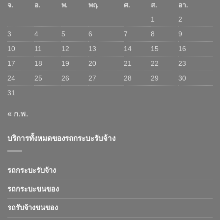
จ.
อ.
พ.
พฤ.
ศ.
ส.
อา.
1
2
3
4
5
6
7
8
9
10
11
12
13
14
15
16
17
18
19
20
21
22
23
24
25
26
27
28
29
30
31
« ก.พ.
บริการทั้งหมดของรถกระบะรับจ้าง
รถกระบะรับจ้าง
รถกระบะขนของ
รถรับจ้างขนของ