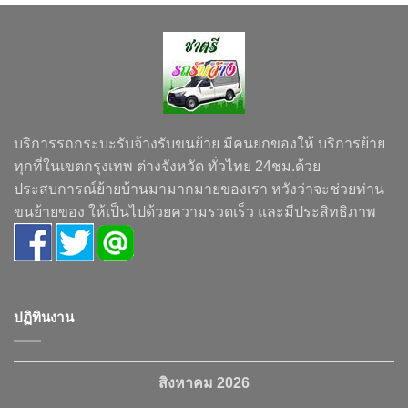
บริการรถกระบะรับจ้างรับขนย้าย มีคนยกของให้ บริการย้าย
ทุกที่ในเขตกรุงเทพ ต่างจังหวัด ทั่วไทย 24ชม.ด้วย
ประสบการณ์ย้ายบ้านมามากมายของเรา หวังว่าจะช่วยท่าน
ขนย้ายของ ให้เป็นไปด้วยความรวดเร็ว และมีประสิทธิภาพ
ปฏิทินงาน
สิงหาคม 2026