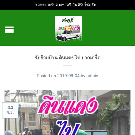
รถกระบะรับจ้างชาตรี ยินดีรับใช้ครับ...
รับย้ายบ้าน ดินแดง ไป ปากเกร็ด
Posted on
2019-09-04
by
admin
04
ก.ย.