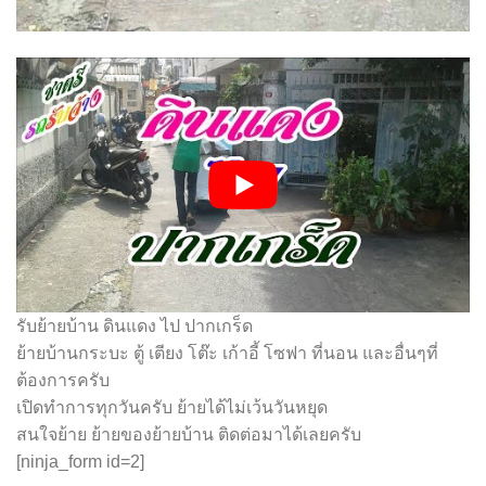
รับย้ายบ้าน ดินแดง ไป ปากเกร็ด
ย้ายบ้านกระบะ ตู้ เตียง โต๊ะ เก้าอี้ โซฟา ที่นอน และอื่นๆที่
ต้องการครับ
เปิดทำการทุกวันครับ ย้ายได้ไม่เว้นวันหยุด
สนใจย้าย ย้ายของย้ายบ้าน ติดต่อมาได้เลยครับ
[ninja_form id=2]