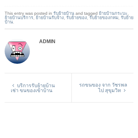
This entry was posted in
รับย้ายบ้าน
and tagged
ย้ายบ้านกระบะ
,
ย้ายบ้านบริการ
,
ย้ายบ้านรับจ้าง
,
รับย้ายของ
,
รับย้ายของกทม
,
รับย้าย
บ้าน
.
ADMIN
รถขนของ จาก วัชรพล
บริการรับย้ายบ้าน
เช่า ขนของเข้าบ้าน
ไป สุขุมวิท