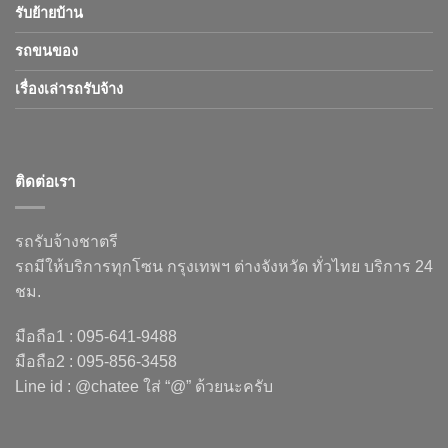
รับย้ายบ้าน
รถขนของ
เรื่องเล่ารถรับจ้าง
ติดต่อเรา
รถรับจ้างชาตรี
รถมีให้บริการทุกโซน กรุงเทพฯ ต่างจังหวัด ทั่วไทย บริการ 24
ชม.
มือถือ1 : 095-641-9488
มือถือ2 : 095-856-3458
Line id : @chatee ใส่ “@” ด้วยนะครับ