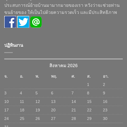
ประสบการณ์ย้ายบ้านมามากมายของเรา หวังว่าจะช่วยท่าน
ขนย้ายของ ให้เป็นไปด้วยความรวดเร็ว และมีประสิทธิภาพ
ปฏิทินงาน
สิงหาคม 2026
จ.
อ.
พ.
พฤ.
ศ.
ส.
อา.
1
2
3
4
5
6
7
8
9
10
11
12
13
14
15
16
17
18
19
20
21
22
23
24
25
26
27
28
29
30