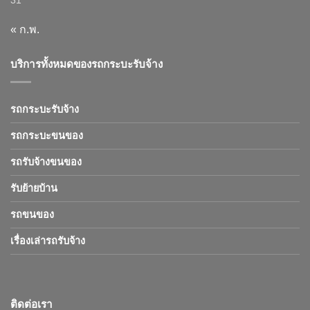
31
« ก.พ.
บริการทั้งหมดของรถกระบะรับจ้าง
รถกระบะรับจ้าง
รถกระบะขนของ
รถรับจ้างขนของ
รับย้ายบ้าน
รถขนของ
เรื่องเล่ารถรับจ้าง
ติดต่อเรา