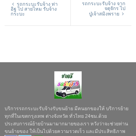
รถกระบะรับจ้าง จาก
รถกระบะรับจ้าง ท่า
จตุจักร ไป
อิฐ ไป สายไหม รับจ้าง
กระบะ
ปู่เจ้าสมิงพราย
บริการรถกระบะรับจ้างรับขนย้าย มีคนยกของให้ บริการย้าย
ทุกที่ในเขตกรุงเทพ ต่างจังหวัด ทั่วไทย 24ชม.ด้วย
ประสบการณ์ย้ายบ้านมามากมายของเรา หวังว่าจะช่วยท่าน
ขนย้ายของ ให้เป็นไปด้วยความรวดเร็ว และมีประสิทธิภาพ