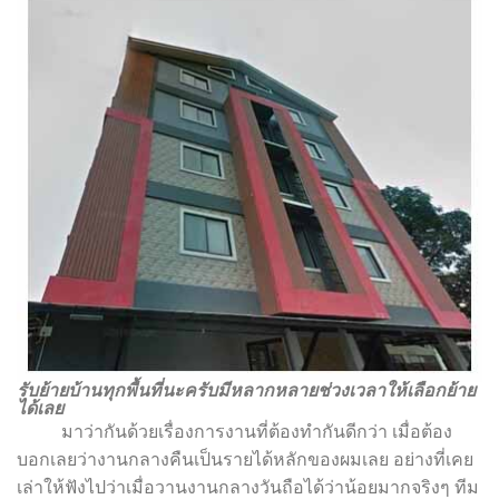
รับย้ายบ้านทุกพื้นที่นะครับมีหลากหลายช่วงเวลาให้เลือกย้าย
ได้เลย
มาว่ากันด้วยเรื่องการงานที่ต้องทำกันดีกว่า เมื่อต้อง
บอกเลยว่างานกลางคืนเป็นรายได้หลักของผมเลย อย่างที่เคย
เล่าให้ฟังไปว่าเมื่อวานงานกลางวันถือได้ว่าน้อยมากจริงๆ ทีม