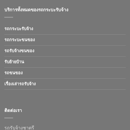
บริการทั้งหมดของรถกระบะรับจ้าง
รถกระบะรับจ้าง
รถกระบะขนของ
รถรับจ้างขนของ
รับย้ายบ้าน
รถขนของ
เรื่องเล่ารถรับจ้าง
ติดต่อเรา
รถรับจ้างชาตรี