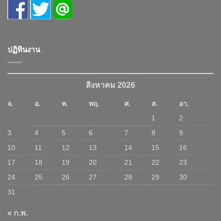
ปฏิทินงาน
สิงหาคม 2026
จ.
อ.
พ.
พฤ.
ศ.
ส.
อา.
1
2
3
4
5
6
7
8
9
10
11
12
13
14
15
16
17
18
19
20
21
22
23
24
25
26
27
28
29
30
31
« ก.พ.