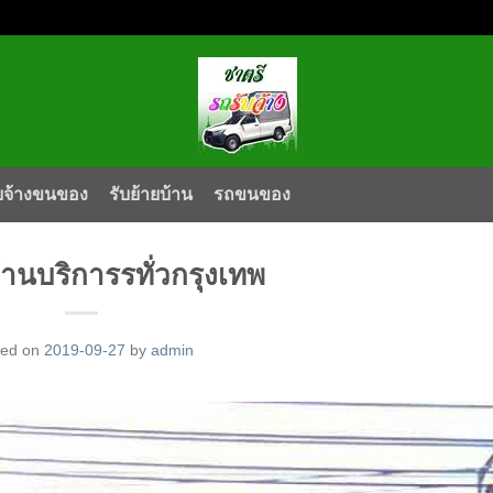
บจ้างขนของ
รับย้ายบ้าน
รถขนของ
้านบริการรทั่วกรุงเทพ
ted on
2019-09-27
by
admin