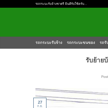
รถกระบะรับจ้างชาตรี ยินดีรับใช้ครับ...
รถกระบะรับจ้าง
รถกระบะขนของ
รถรั
รับย้ายบ
Pos
27
ก.ย.