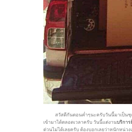
สวัสดีกันตอนค่ำๆนะครับวันนี้มาเป็นชุ
เข้ามาได้ตลอดเวลาครับ วันนี้แต่งาน
บริการ
ด่วนไม่ได้เลยครับ ต้องบอกเลยว่าหนักหน่วงเอ