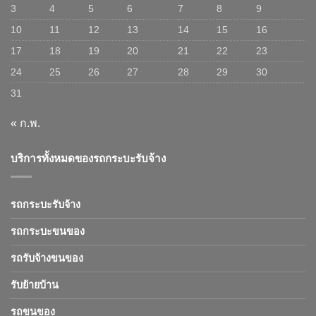
3
4
5
6
7
8
9
10
11
12
13
14
15
16
17
18
19
20
21
22
23
24
25
26
27
28
29
30
31
« ก.พ.
บริการทั้งหมดของรถกระบะรับจ้าง
รถกระบะรับจ้าง
รถกระบะขนของ
รถรับจ้างขนของ
รับย้ายบ้าน
รถขนของ