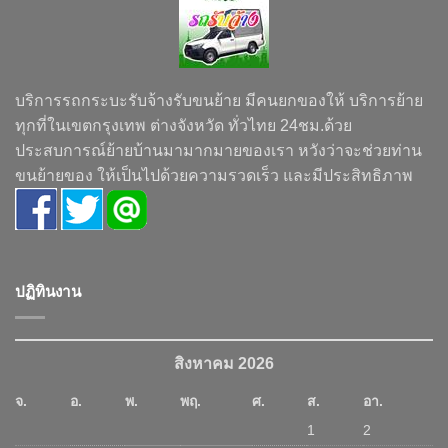
บริการรถกระบะรับจ้างรับขนย้าย มีคนยกของให้ บริการย้าย
ทุกที่ในเขตกรุงเทพ ต่างจังหวัด ทั่วไทย 24ชม.ด้วย
ประสบการณ์ย้ายบ้านมามากมายของเรา หวังว่าจะช่วยท่าน
ขนย้ายของ ให้เป็นไปด้วยความรวดเร็ว และมีประสิทธิภาพ
ปฏิทินงาน
สิงหาคม 2026
จ.
อ.
พ.
พฤ.
ศ.
ส.
อา.
1
2