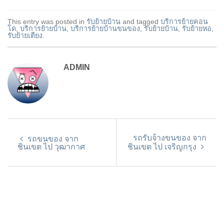
This entry was posted in
รับย้ายบ้าน
and tagged
บริการย้ายคอน
โด
,
บริการย้ายบ้าน
,
บริการย้ายบ้านขนของ
,
รับย้ายบ้าน
,
รับย้ายหอ
,
รับย้ายเตียง
.
ADMIN
รถรับจ้างขนของ จาก
รถขนของ จาก
ชินเขต ไป วุฒากาศ
ชินเขต ไป เจริญกรุง