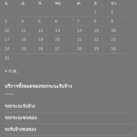
จ.
อ.
พ.
พฤ.
ศ.
ส.
อา.
1
2
3
4
5
6
7
8
9
10
11
12
13
14
15
16
17
18
19
20
21
22
23
24
25
26
27
28
29
30
31
« ก.พ.
บริการทั้งหมดของรถกระบะรับจ้าง
รถกระบะรับจ้าง
รถกระบะขนของ
รถรับจ้างขนของ