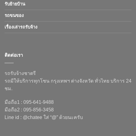
รับย้ายบ้าน
รถขนของ
เรื่องเล่ารถรับจ้าง
ติดต่อเรา
รถรับจ้างชาตรี
รถมีให้บริการทุกโซน กรุงเทพฯ ต่างจังหวัด ทั่วไทย บริการ 24
ชม.
มือถือ1 : 095-641-9488
มือถือ2 : 095-856-3458
Line id : @chatee ใส่ “@” ด้วยนะครับ