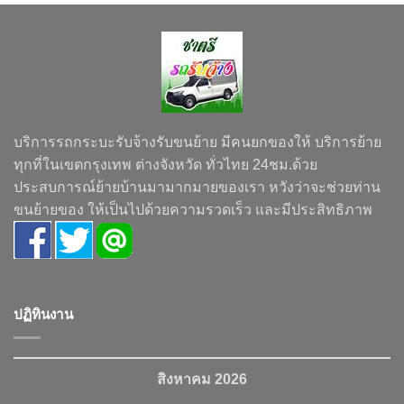
บริการรถกระบะรับจ้างรับขนย้าย มีคนยกของให้ บริการย้าย
ทุกที่ในเขตกรุงเทพ ต่างจังหวัด ทั่วไทย 24ชม.ด้วย
ประสบการณ์ย้ายบ้านมามากมายของเรา หวังว่าจะช่วยท่าน
ขนย้ายของ ให้เป็นไปด้วยความรวดเร็ว และมีประสิทธิภาพ
ปฏิทินงาน
สิงหาคม 2026