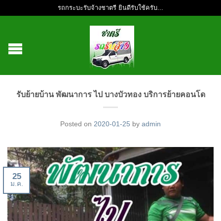
รถกระบะรับจ้างชาตรี ยินดีรับใช้ครับ...
รับย้ายบ้าน พัฒนาการ ไป บางบัวทอง บริการย้ายคอนโด
Posted on
2020-01-25
by
admin
25
ม.ค.