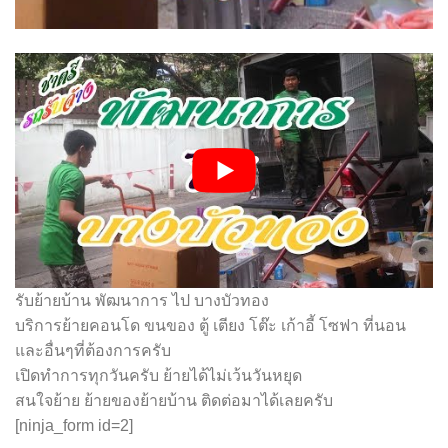
รับย้ายบ้าน พัฒนาการ ไป บางบัวทอง
บริการย้ายคอนโด ขนของ ตู้ เตียง โต๊ะ เก้าอี้ โซฟา ที่นอน
และอื่นๆที่ต้องการครับ
เปิดทำการทุกวันครับ ย้ายได้ไม่เว้นวันหยุด
สนใจย้าย ย้ายของย้ายบ้าน ติดต่อมาได้เลยครับ
[ninja_form id=2]