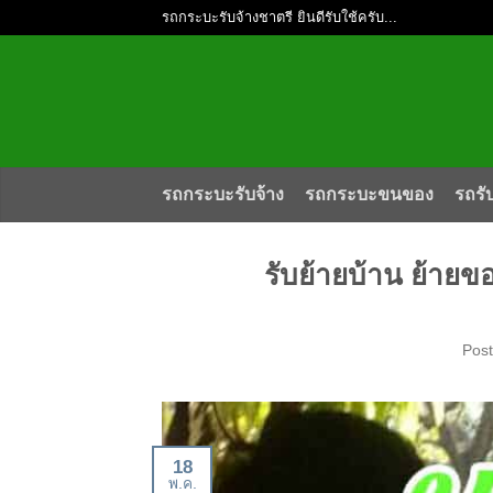
รถกระบะรับจ้างชาตรี ยินดีรับใช้ครับ...
รถกระบะรับจ้าง
รถกระบะขนของ
รถรั
รับย้ายบ้าน ย้าย
Pos
18
พ.ค.