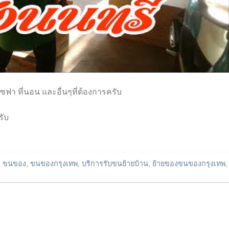
 โซฟา ที่นอน และอื่นๆที่ต้องการครับ
รับ
d
ขนของ
,
ขนของกรุงเทพ
,
บริการรับขนย้ายบ้าน
,
ย้ายของขนของกรุงเทพ
,