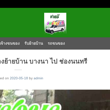
บจ้างขนของ
รับย้ายบ้าน
รถขนของ
ของย้ายบ้าน บางนา ไป ช่องนนทรี
ted on
2020-05-18
by
admin