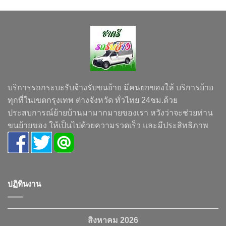
บริการรถกระบะรับจ้างรับขนย้าย มีคนยกของให้ บริการย้าย
ทุกที่ในเขตกรุงเทพ ต่างจังหวัด ทั่วไทย 24ชม.ด้วย
ประสบการณ์ย้ายบ้านมามากมายของเรา หวังว่าจะช่วยท่าน
ขนย้ายของ ให้เป็นไปด้วยความรวดเร็ว และมีประสิทธิภาพ
ปฏิทินงาน
สิงหาคม 2026