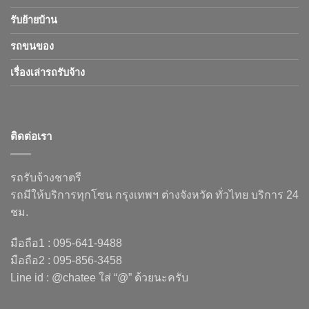
รับย้ายบ้าน
รถขนของ
เรื่องเล่ารถรับจ้าง
ติดต่อเรา
รถรับจ้างชาตรี
รถมีให้บริการทุกโซน กรุงเทพฯ ต่างจังหวัด ทั่วไทย บริการ 24
ชม.
มือถือ1 : 095-641-9488
มือถือ2 : 095-856-3458
Line id : @chatee ใส่ “@” ด้วยนะครับ