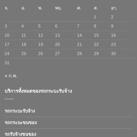
จ.
อ.
พ.
พฤ.
ศ.
ส.
อา.
1
2
3
4
5
6
7
8
9
10
11
12
13
14
15
16
17
18
19
20
21
22
23
24
25
26
27
28
29
30
31
« ก.พ.
บริการทั้งหมดของรถกระบะรับจ้าง
รถกระบะรับจ้าง
รถกระบะขนของ
รถรับจ้างขนของ