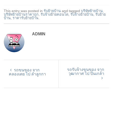
This entry was posted in
รับย้ายบ้าน
and tagged
บริษัทย้ายบ้าน
,
บริษัทย้ายบ้านราคาถูก
,
รับจ้างย้ายคอนโด
,
รับจ้างย้ายบ้าน
,
รับย้าย
บ้าน
,
ราคารับย้ายบ้าน
.
ADMIN
รถรับจ้างขนของ จาก
รถขนของ จาก
วุฒากาศ ไป ปิ่นเกล้า
คลองเตย ไป ลำลูกกา