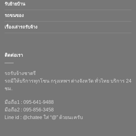
รับย้ายบ้าน
รถขนของ
เรื่องเล่ารถรับจ้าง
ติดต่อเรา
รถรับจ้างชาตรี
รถมีให้บริการทุกโซน กรุงเทพฯ ต่างจังหวัด ทั่วไทย บริการ 24
ชม.
มือถือ1 : 095-641-9488
มือถือ2 : 095-856-3458
Line id : @chatee ใส่ “@” ด้วยนะครับ