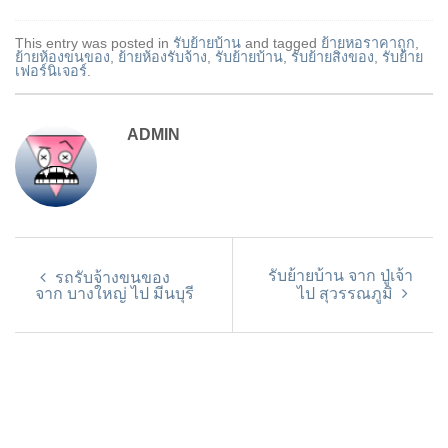
This entry was posted in
รับย้ายบ้าน
and tagged
ย้ายหอราคาถูก
,
ย้ายห้องขนของ
,
ย้ายห้องรับจ้าง
,
รับย้ายบ้าน
,
รับย้ายสิ่งของ
,
รับย้าย
เฟอร์นิเจอร์
.
ADMIN
รับย้ายบ้าน จาก ปู่เจ้า
รถรับจ้างขนของ
จาก บางใหญ่ ไป มีนบุรี
ไป สุวรรณภูมิ