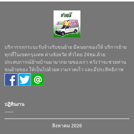
บริการรถกระบะรับจ้างรับขนย้าย มีคนยกของให้ บริการย้าย
ทุกที่ในเขตกรุงเทพ ต่างจังหวัด ทั่วไทย 24ชม.ด้วย
ประสบการณ์ย้ายบ้านมามากมายของเรา หวังว่าจะช่วยท่าน
ขนย้ายของ ให้เป็นไปด้วยความรวดเร็ว และมีประสิทธิภาพ
ปฏิทินงาน
สิงหาคม 2026