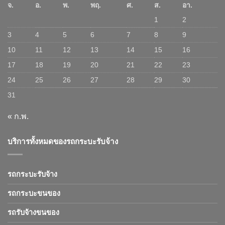
จ.
อ.
พ.
พฤ.
ศ.
ส.
อา.
1
2
3
4
5
6
7
8
9
10
11
12
13
14
15
16
17
18
19
20
21
22
23
24
25
26
27
28
29
30
31
« ก.พ.
บริการทั้งหมดของรถกระบะรับจ้าง
รถกระบะรับจ้าง
รถกระบะขนของ
รถรับจ้างขนของ