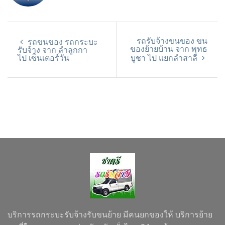
รถรับจ้างขนของ ขน
รถขนของ รถกระบะ
ของย้ายบ้าน จาก พุทธ
รับจ้าง จาก ลำลูกกา
ไป เซ็นเตอร์วัน
บูชา ไป แยกลำสาลี
บริการรถกระบะรับจ้างรับขนย้าย มีคนยกของให้ บริการย้าย