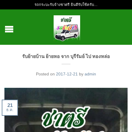
รถกระบะรับจ้างชาตรี ยินดีรับใช้ครับ...
รับย้ายบ้าน ย้ายหอ จาก บุรีรัมย์ ไป ทองหล่อ
Posted on
2017-12-21
by
admin
21
ธ.ค.