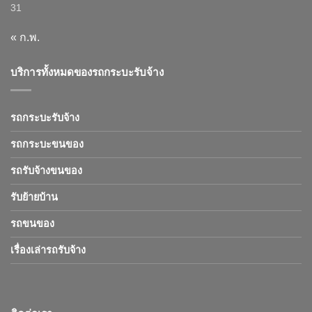
31
« ก.พ.
บริการทั้งหมดของรถกระบะรับจ้าง
รถกระบะรับจ้าง
รถกระบะขนของ
รถรับจ้างขนของ
รับย้ายบ้าน
รถขนของ
เรื่องเล่ารถรับจ้าง