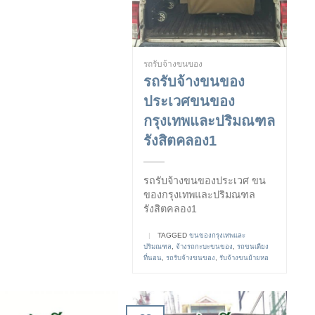
รถรับจ้างขนของ
รถรับจ้างขนของ
ประเวศขนของ
กรุงเทพและปริมณฑล
รังสิตคลอง1
รถรับจ้างขนของประเวศ ขน
ของกรุงเทพและปริมณฑล
รังสิตคลอง1
|
TAGGED
ขนของกรุงเทพและ
ปริมณฑล
,
จ้างรถกะบะขนของ
,
รถขนเตียง
ที่นอน
,
รถรับจ้างขนของ
,
รับจ้างขนย้ายหอ