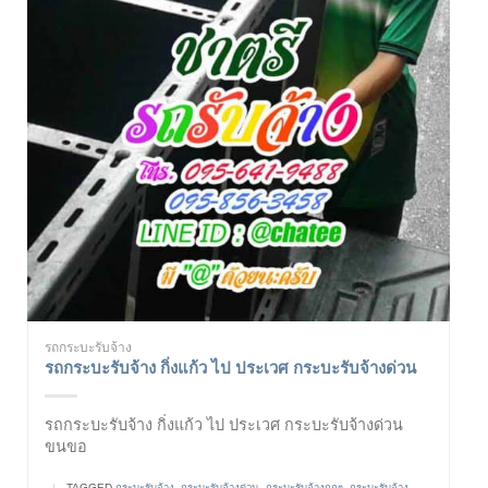
รถกระบะรับจ้าง
รถกระบะรับจ้าง กิ่งแก้ว ไป ประเวศ กระบะรับจ้างด่วน
รถกระบะรับจ้าง กิ่งแก้ว ไป ประเวศ กระบะรับจ้างด่วน
ขนขอ
|
TAGGED
กระบะรับจ้าง
,
กระบะรับจ้างด่วน
,
กระบะรับจ้างถูกๆ
,
กระบะรับจ้าง