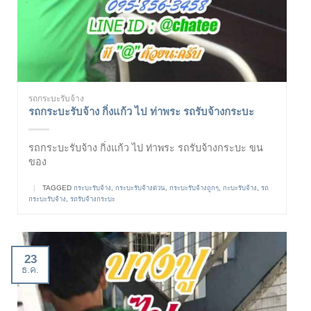
รถกระบะรับจ้าง
รถกระบะรับจ้าง กิ่งแก้ว ไป ท่าพระ รถรับจ้างกระบะ
รถกระบะรับจ้าง กิ่งแก้ว ไป ท่าพระ รถรับจ้างกระบะ ขน
ของ
|
TAGGED
กระบะรับจ้าง
,
กระบะรับจ้างด่วน
,
กระบะรับจ้างถูกๆ
,
กะบะรับจ้าง
,
รถ
กระบะรับจ้าง
,
รถรับจ้างกระบะ
23
ธ.ค.