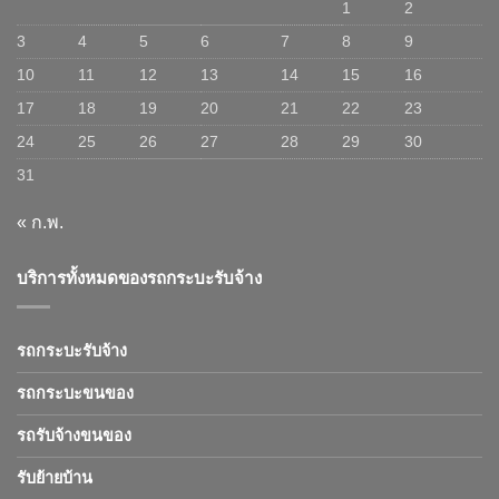
1
2
3
4
5
6
7
8
9
10
11
12
13
14
15
16
17
18
19
20
21
22
23
24
25
26
27
28
29
30
31
« ก.พ.
บริการทั้งหมดของรถกระบะรับจ้าง
รถกระบะรับจ้าง
รถกระบะขนของ
รถรับจ้างขนของ
รับย้ายบ้าน