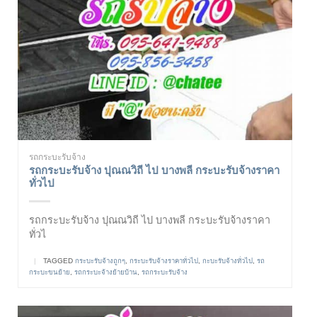
รถกระบะรับจ้าง
รถกระบะรับจ้าง ปุณณวิถี ไป บางพลี กระบะรับจ้างราคา
ทั่วไป
รถกระบะรับจ้าง ปุณณวิถี ไป บางพลี กระบะรับจ้างราคา
ทั่วไ
|
TAGGED
กระบะรับจ้างถูกๆ
,
กระบะรับจ้างราคาทั่วไป
,
กะบะรับจ้างทั่วไป
,
รถ
กระบะขนย้าย
,
รถกระบะจ้างย้ายบ้าน
,
รถกระบะรับจ้าง