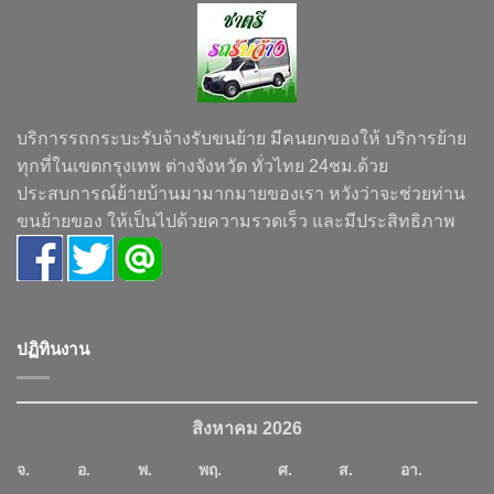
บริการรถกระบะรับจ้างรับขนย้าย มีคนยกของให้ บริการย้าย
ทุกที่ในเขตกรุงเทพ ต่างจังหวัด ทั่วไทย 24ชม.ด้วย
ประสบการณ์ย้ายบ้านมามากมายของเรา หวังว่าจะช่วยท่าน
ขนย้ายของ ให้เป็นไปด้วยความรวดเร็ว และมีประสิทธิภาพ
ปฏิทินงาน
สิงหาคม 2026
จ.
อ.
พ.
พฤ.
ศ.
ส.
อา.