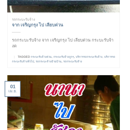
รถกระบะรับจ้าง
จาก เจริญกรุง ไป เลียบด่วน
รถกระบะรับจ้าง จาก เจริญกรุง ไป เลียบด่วน กระบะรับจ้า
งด
|
TAGGED
กระบะรับจ้างด่วน
,
กระบะรับจ้างถูกๆ
,
บริการรถกระบะรับจ้าง
,
บริการรถ
กระบะรับจ้างทั่วไป
,
รถกระบะจ้างย้ายบ้าน
,
รถกระบะรับจ้าง
01
เม.ย.