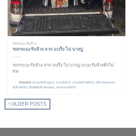
รถกระบะรับจ้าง
รถกระบะรับจ้าง จาก แบริ่ง ไป บางปู
รถกระบะรับจ้าง จาก แบริ่ง ไป บางปู กะบะรับจ้างทั่วไป
ขน
|
TAGGED
กระบะรับจ้างถูกๆ
,
กะบะรับจ้าง
,
กะบะรับจ้างทั่วไป
,
บริการรถกระบะ
รับจ้างทั่วไป
,
ปิกอัพรับจ้างขนของ
,
รถกระบะรับจ้าง
OLDER POSTS