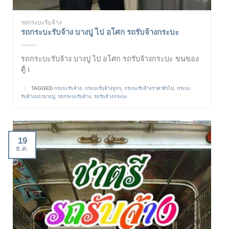
รถกระบะรับจ้าง
รถกระบะรับจ้าง บางปู ไป อโศก รถรับจ้างกระบะ
รถกระบะรับจ้าง บางปู ไป อโศก รถรับจ้างกระบะ ขนของ
ตู้ เ
|
TAGGED
กระบะรับจ้าง
,
กระบะรับจ้างถูกๆ
,
กระบะรับจ้างราคาทั่วไป
,
กระบะ
รับจ้างแถวบางปู
,
รถกระบะรับจ้าง
,
รถรับจ้างกระบะ
19
ธ.ค.