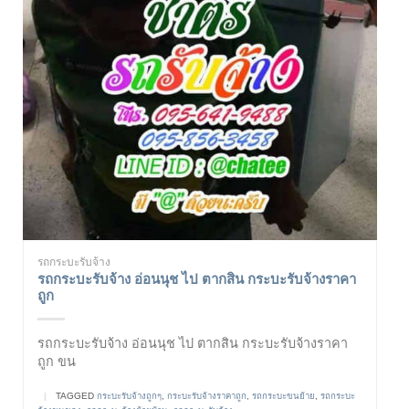
รถกระบะรับจ้าง
รถกระบะรับจ้าง อ่อนนุช ไป ตากสิน กระบะรับจ้างราคา
ถูก
รถกระบะรับจ้าง อ่อนนุช ไป ตากสิน กระบะรับจ้างราคา
ถูก ขน
|
TAGGED
กระบะรับจ้างถูกๆ
,
กระบะรับจ้างราคาถูก
,
รถกระบะขนย้าย
,
รถกระบะ