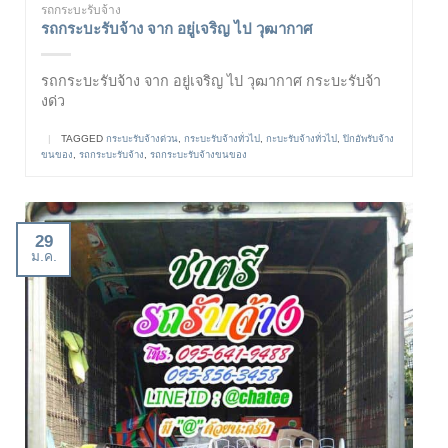
รถกระบะรับจ้าง
รถกระบะรับจ้าง จาก อยู่เจริญ ไป วุฒากาศ
รถกระบะรับจ้าง จาก อยู่เจริญ ไป วุฒากาศ กระบะรับจ้า
งด่ว
|
TAGGED
กระบะรับจ้างด่วน
,
กระบะรับจ้างทั่วไป
,
กะบะรับจ้างทั่วไป
,
ปิกอัพรับจ้าง
ขนของ
,
รถกระบะรับจ้าง
,
รถกระบะรับจ้างขนของ
29
ม.ค.