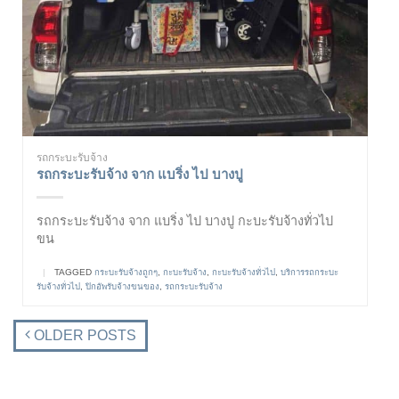
รถกระบะรับจ้าง
รถกระบะรับจ้าง จาก แบริ่ง ไป บางปู
รถกระบะรับจ้าง จาก แบริ่ง ไป บางปู กะบะรับจ้างทั่วไป
ขน
|
TAGGED
กระบะรับจ้างถูกๆ
,
กะบะรับจ้าง
,
กะบะรับจ้างทั่วไป
,
บริการรถกระบะ
รับจ้างทั่วไป
,
ปิกอัพรับจ้างขนของ
,
รถกระบะรับจ้าง
OLDER POSTS