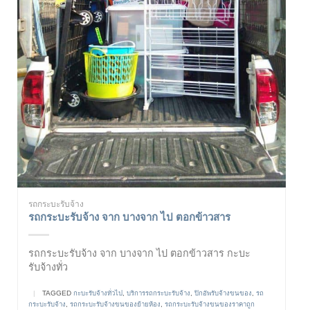
รถกระบะรับจ้าง
รถกระบะรับจ้าง จาก บางจาก ไป ตอกข้าวสาร
รถกระบะรับจ้าง จาก บางจาก ไป ตอกข้าวสาร กะบะ
รับจ้างทั่ว
|
TAGGED
กะบะรับจ้างทั่วไป
,
บริการรถกระบะรับจ้าง
,
ปิกอัพรับจ้างขนของ
,
รถ
กระบะรับจ้าง
,
รถกระบะรับจ้างขนของย้ายห้อง
,
รถกระบะรับจ้างขนของราคาถูก