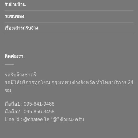
รับย้ายบ้าน
รถขนของ
เรื่องเล่ารถรับจ้าง
ติดต่อเรา
รถรับจ้างชาตรี
รถมีให้บริการทุกโซน กรุงเทพฯ ต่างจังหวัด ทั่วไทย บริการ 24
ชม.
มือถือ1 : 095-641-9488
มือถือ2 : 095-856-3458
Line id : @chatee ใส่ “@” ด้วยนะครับ