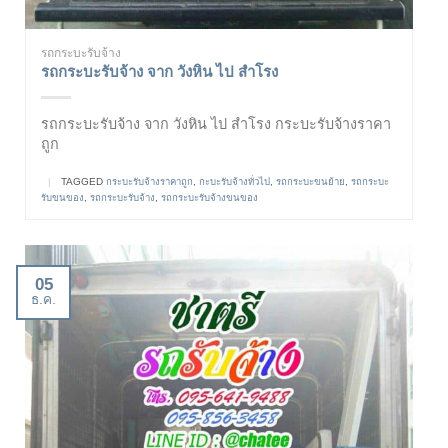
รถกระบะรับจ้าง
รถกระบะรับจ้าง จาก วังหิน ไป สำโรง
รถกระบะรับจ้าง จาก วังหิน ไป สำโรง กระบะรับจ้างราคา
ถูก
|
TAGGED
กระบะรับจ้างราคาถูก
,
กะบะรับจ้างทั่วไป
,
รถกระบะขนย้าย
,
รถกระบะ
รับขนของ
,
รถกระบะรับจ้าง
,
รถกระบะรับจ้างขนของ
05
ธ.ค.