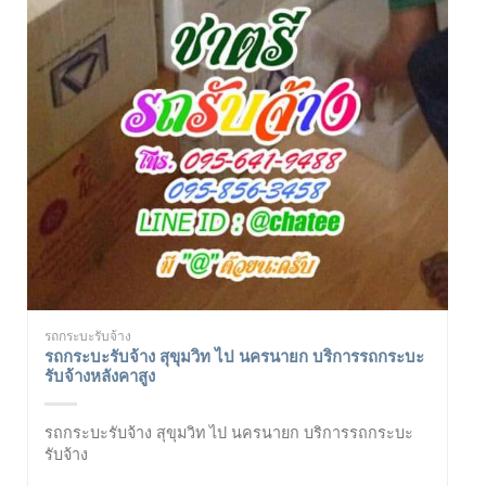
รถกระบะรับจ้าง
รถกระบะรับจ้าง สุขุมวิท ไป นครนายก บริการรถกระบะ
รับจ้างหลังคาสูง
รถกระบะรับจ้าง สุขุมวิท ไป นครนายก บริการรถกระบะ
รับจ้าง