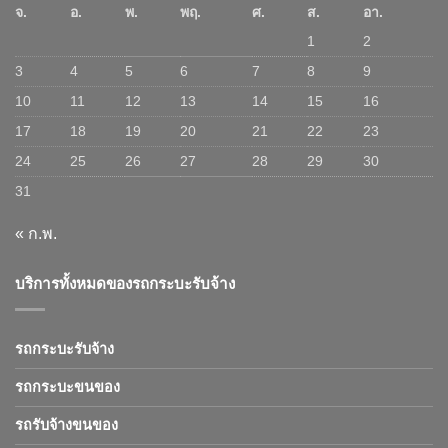
จ.
อ.
พ.
พฤ.
ศ.
ส.
อา.
1
2
3
4
5
6
7
8
9
10
11
12
13
14
15
16
17
18
19
20
21
22
23
24
25
26
27
28
29
30
31
« ก.พ.
บริการทั้งหมดของรถกระบะรับจ้าง
รถกระบะรับจ้าง
รถกระบะขนของ
รถรับจ้างขนของ