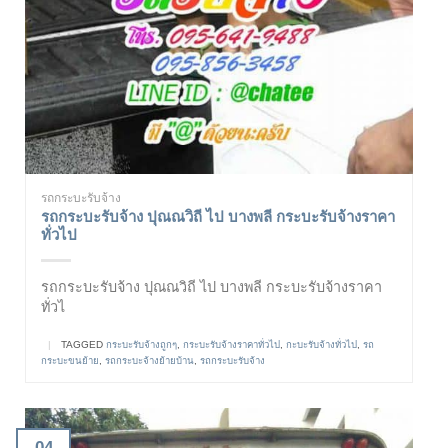
รถกระบะรับจ้าง
รถกระบะรับจ้าง ปุณณวิถี ไป บางพลี กระบะรับจ้างราคา
ทั่วไป
รถกระบะรับจ้าง ปุณณวิถี ไป บางพลี กระบะรับจ้างราคา
ทั่วไ
|
TAGGED
กระบะรับจ้างถูกๆ
,
กระบะรับจ้างราคาทั่วไป
,
กะบะรับจ้างทั่วไป
,
รถ
กระบะขนย้าย
,
รถกระบะจ้างย้ายบ้าน
,
รถกระบะรับจ้าง
04