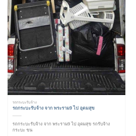
รถกระบะรับจ้าง
รถกระบะรับจ้าง จาก พระราม9 ไป อุดมสุข
รถกระบะรับจ้าง จาก พระราม9 ไป อุดมสุข รถรับจ้าง
กระบะ ขน