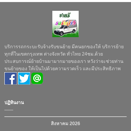
บริการรถกระบะรับจ้างรับขนย้าย มีคนยกของให้ บริการย้าย
ทุกที่ในเขตกรุงเทพ ต่างจังหวัด ทั่วไทย 24ชม.ด้วย
ประสบการณ์ย้ายบ้านมามากมายของเรา หวังว่าจะช่วยท่าน
ขนย้ายของ ให้เป็นไปด้วยความรวดเร็ว และมีประสิทธิภาพ
ปฏิทินงาน
สิงหาคม 2026