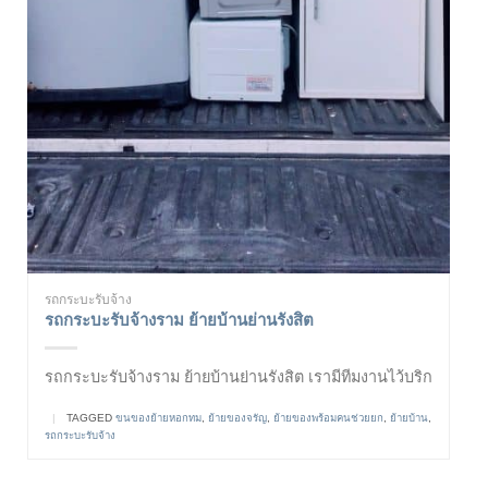
รถกระบะรับจ้าง
รถกระบะรับจ้างราม ย้ายบ้านย่านรังสิต
รถกระบะรับจ้างราม ย้ายบ้านย่านรังสิต เรามีทีมงานไว้บริก
|
TAGGED
ขนของย้ายหอกทม
,
ย้ายของจรัญ
,
ย้ายของพร้อมคนช่วยยก
,
ย้ายบ้าน
,
รถกระบะรับจ้าง