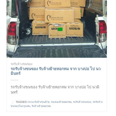
รถรับจ้างขนของ
รถรับจ้างขนของ รับจ้างย้ายหอกทม จาก บางบ่อ ไป นว
มินทร์
รถรับจ้างขนของ รับจ้างย้ายหอกทม จาก บางบ่อ ไป นวมิ
นทร์
|
TAGGED
กระบะรับจ้างขนย้าย
,
ขนของย้ายหอกทม
,
รถรับจ้างขนของ
,
รถรับจ้าง
ขนของในกรุงเทพ
,
รับจ้างย้ายหอกทม