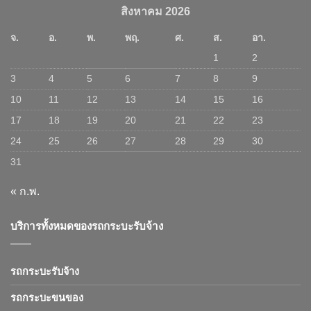
สิงหาคม 2026
จ.
อ.
พ.
พฤ.
ศ.
ส.
อา.
1
2
3
4
5
6
7
8
9
10
11
12
13
14
15
16
17
18
19
20
21
22
23
24
25
26
27
28
29
30
31
« ก.พ.
บริการทั้งหมดของรถกระบะรับจ้าง
รถกระบะรับจ้าง
รถกระบะขนของ