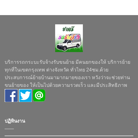
บริการรถกระบะรับจ้างรับขนย้าย มีคนยกของให้ บริการย้าย
ทุกที่ในเขตกรุงเทพ ต่างจังหวัด ทั่วไทย 24ชม.ด้วย
ประสบการณ์ย้ายบ้านมามากมายของเรา หวังว่าจะช่วยท่าน
ขนย้ายของ ให้เป็นไปด้วยความรวดเร็ว และมีประสิทธิภาพ
ปฏิทินงาน