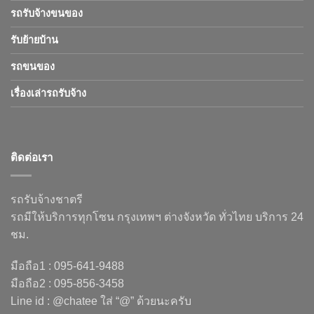
รถรับจ้างขนของ
รับย้ายบ้าน
รถขนของ
เรื่องเล่ารถรับจ้าง
ติดต่อเรา
รถรับจ้างชาตรี
รถมีให้บริการทุกโซน กรุงเทพฯ ต่างจังหวัด ทั่วไทย บริการ 24
ชม.
มือถือ1 : 095-641-9488
มือถือ2 : 095-856-3458
Line id : @chatee ใส่ “@” ด้วยนะครับ