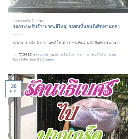
รถกระบะรับจ้างอื่นๆ
รถกระบะรับจ้างบางพลีใหญ่ รถขนที่นอนรังสิตพานทอง
รถกระบะรับจ้างบางพลีใหญ่ รถขนที่นอนรังสิตพานทอง ὓ
|
TAGGED
ขนของราคาถูก
,
บริการย้ายบ้านราคาถูก
,
รถกระบะรับจ้าง
,
รถขน
ที่นอนรังสิต
,
รับขนย้ายบ้านกทม
20
พ.ค.