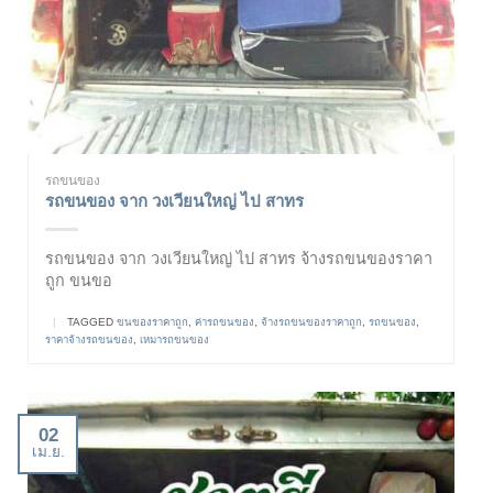
รถขนของ
รถขนของ จาก วงเวียนใหญ่ ไป สาทร
รถขนของ จาก วงเวียนใหญ่ ไป สาทร จ้างรถขนของราคา
ถูก ขนขอ
|
TAGGED
ขนของราคาถูก
,
ค่ารถขนของ
,
จ้างรถขนของราคาถูก
,
รถขนของ
,
ราคาจ้างรถขนของ
,
เหมารถขนของ
02
เม.ย.