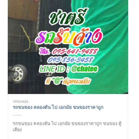
รถขนของ
รถขนของ คลองตัน ไป เอกมัย ขนของราคาถูก
รถขนของ คลองตัน ไป เอกมัย ขนของราคาถูก ขนของ ตู้
เตียง