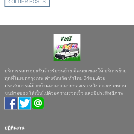
OLDER POSTS
บริการรถกระบะรับจ้างรับขนย้าย มีคนยกของให้ บริการย้าย
ทุกที่ในเขตกรุงเทพ ต่างจังหวัด ทั่วไทย 24ชม.ด้วย
ประสบการณ์ย้ายบ้านมามากมายของเรา หวังว่าจะช่วยท่าน
ขนย้ายของ ให้เป็นไปด้วยความรวดเร็ว และมีประสิทธิภาพ
ปฏิทินงาน