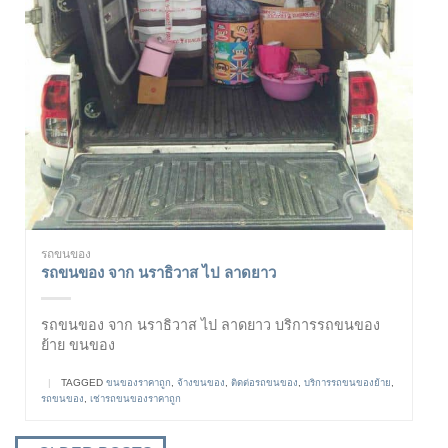
รถขนของ
รถขนของ จาก นราธิวาส ไป ลาดยาว
รถขนของ จาก นราธิวาส ไป ลาดยาว บริการรถขนของ
ย้าย ขนของ
|
TAGGED
ขนของราคาถูก
,
จ้างขนของ
,
ติดต่อรถขนของ
,
บริการรถขนของย้าย
,
รถขนของ
,
เช่ารถขนของราคาถูก