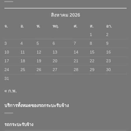
สิงหาคม 2026
จ.
อ.
พ.
พฤ.
ศ.
ส.
อา.
1
2
3
4
5
6
7
8
9
10
11
12
13
14
15
16
17
18
19
20
21
22
23
24
25
26
27
28
29
30
31
« ก.พ.
บริการทั้งหมดของรถกระบะรับจ้าง
รถกระบะรับจ้าง