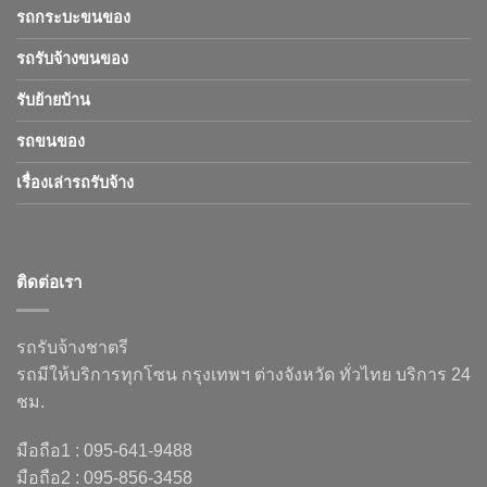
รถกระบะขนของ
รถรับจ้างขนของ
รับย้ายบ้าน
รถขนของ
เรื่องเล่ารถรับจ้าง
ติดต่อเรา
รถรับจ้างชาตรี
รถมีให้บริการทุกโซน กรุงเทพฯ ต่างจังหวัด ทั่วไทย บริการ 24
ชม.
มือถือ1 : 095-641-9488
มือถือ2 : 095-856-3458