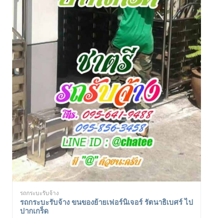
รถกระบะรับจ้าง
รถกระบะรับจ้าง ขนของย้ายเฟอร์นิเจอร์ รัตนาธิเบศร์ ไป
ปากเกร็ด