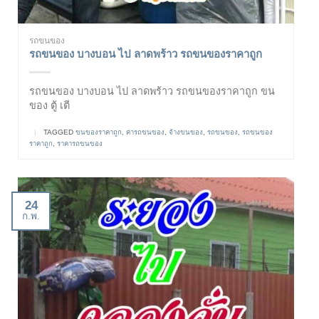
รถขนของ
รถขนของ บางบอน ไป ลาดพร้าว รถขนของราคาถูก
รถขนของ บางบอน ไป ลาดพร้าว รถขนของราคาถูก ขน
ของ ตู้ เตี
|
TAGGED
ขนของราคาถูก
,
ค่ารถขนของ
,
จ้างขนของ
,
รถขนของ
,
รถขนของ
ราคาถูก
,
ราคารถขนของ
24
ก.พ.