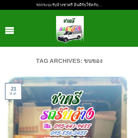
รถกระบะรับจ้างชาตรี ยินดีรับใช้ครับ...
TAG ARCHIVES:
ขนของ
21
ส.ค.