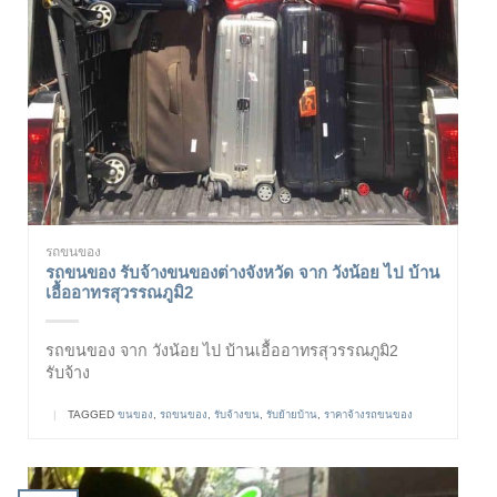
รถขนของ
รถขนของ รับจ้างขนของต่างจังหวัด จาก วังน้อย ไป บ้าน
เอื้ออาทรสุวรรณภูมิ2
รถขนของ จาก วังน้อย ไป บ้านเอื้ออาทรสุวรรณภูมิ2
รับจ้าง
|
TAGGED
ขนของ
,
รถขนของ
,
รับจ้างขน
,
รับย้ายบ้าน
,
ราคาจ้างรถขนของ