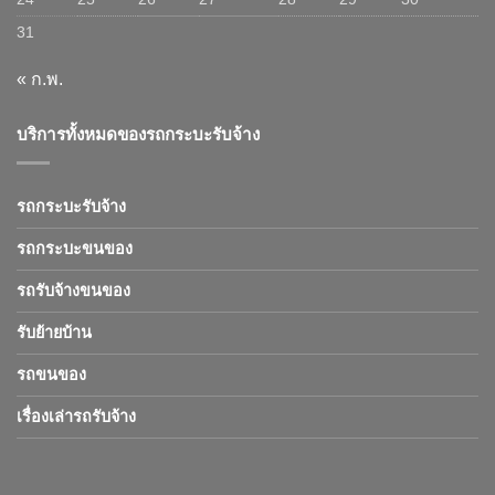
31
« ก.พ.
บริการทั้งหมดของรถกระบะรับจ้าง
รถกระบะรับจ้าง
รถกระบะขนของ
รถรับจ้างขนของ
รับย้ายบ้าน
รถขนของ
เรื่องเล่ารถรับจ้าง