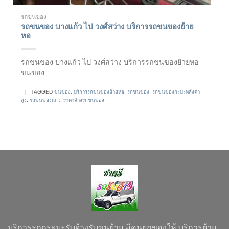
รถขนของ
รถขนของ บางแก้ว ไป วงศ์สว่าง บริการรถขนของย้าย
หอ
รถขนของ บางแก้ว ไป วงศ์สว่าง บริการรถขนของย้ายหอ
ขนของ
|
TAGGED
ขนของ
,
บริการรถขนของย้ายหอ
,
รถขนของ
,
รถขนของกะบะหลังคา
สูง
,
รถขนของแถว
,
ราคาจ้างรถขนของ
บริการรถกระบะรับจ้างรับขนย้าย มีคนยกของให้ บริการย้าย