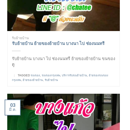
รับย้ายบ้าน
รับย้ายบ้าน ย้ายของย้ายบ้าน บางนา ไป ช่องนนทรี
รับย้ายบ้าน บางนา ไป ช่องนนทรี ย้ายของย้ายบ้าน ขนของ
ตู
|
TAGGED
ขนของ
,
ขนของกรุงเทพ
,
บริการรับขนย้ายบ้าน
,
ย้ายของขนของ
กรุงเทพ
,
ย้ายของย้ายบ้าน
,
รับย้ายบ้าน
03
มี.ค.