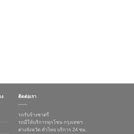
าง
ติดต่อเรา
รถรับจ้างชาตรี
รถมีให้บริการทุกโซน กรุงเทพฯ
ต่างจังหวัด ทั่วไทย บริการ 24 ชม.