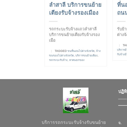
ลำสาลี บริการขนย้าย
ที่
เตียงรับจ้างรองเมือง
ถนน
รถกระบะรับจ้างแถวลำสาลี
รับย้
บริการขนย้ายเตียงรับจ้างรอง
ต่างจ
เมือ
|
TA
บริการ
|
TAGGED
ขนที่นอนไปต่างจังหวัด
,
จ้าง
รับจ้างย
ขนของไปต่างจังหวัด
,
บริการขนย้ายเตียง
,
รถกระบะรับจ้าง
,
หาคนยกของ
ปฏิท
บริการรถกระบะรับจ้างรับขนย้าย
จ.