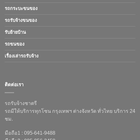
รถกระบะขนของ
รถรับจ้างขนของ
รับย้ายบ้าน
รถขนของ
เรื่องเล่ารถรับจ้าง
ติดต่อเรา
รถรับจ้างชาตรี
รถมีให้บริการทุกโซน กรุงเทพฯ ต่างจังหวัด ทั่วไทย บริการ 24
ชม.
มือถือ1 : 095-641-9488