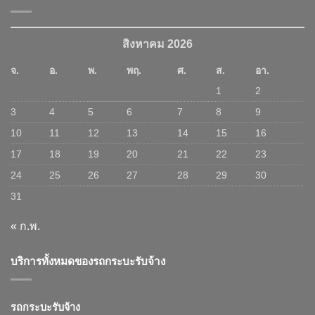
สิงหาคม 2026
จ.
อ.
พ.
พฤ.
ศ.
ส.
อา.
1
2
3
4
5
6
7
8
9
10
11
12
13
14
15
16
17
18
19
20
21
22
23
24
25
26
27
28
29
30
31
« ก.พ.
บริการทั้งหมดของรถกระบะรับจ้าง
รถกระบะรับจ้าง