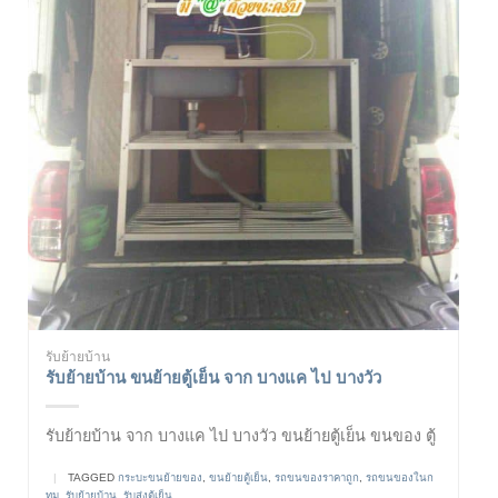
รับย้ายบ้าน
รับย้ายบ้าน ขนย้ายตู้เย็น จาก บางแค ไป บางวัว
รับย้ายบ้าน จาก บางแค ไป บางวัว ขนย้ายตู้เย็น ขนของ ตู้
|
TAGGED
กระบะขนย้ายของ
,
ขนย้ายตู้เย็น
,
รถขนของราคาถูก
,
รถขนของในก
ทม
,
รับย้ายบ้าน
,
รับส่งตู้เย็น