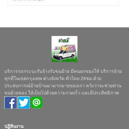
บริการรถกระบะรับจ้างรับขนย้าย มีคนยกของให้ บริการย้าย
ทุกที่ในเขตกรุงเทพ ต่างจังหวัด ทั่วไทย 24ชม.ด้วย
ประสบการณ์ย้ายบ้านมามากมายของเรา หวังว่าจะช่วยท่าน
ขนย้ายของ ให้เป็นไปด้วยความรวดเร็ว และมีประสิทธิภาพ
ปฏิทินงาน